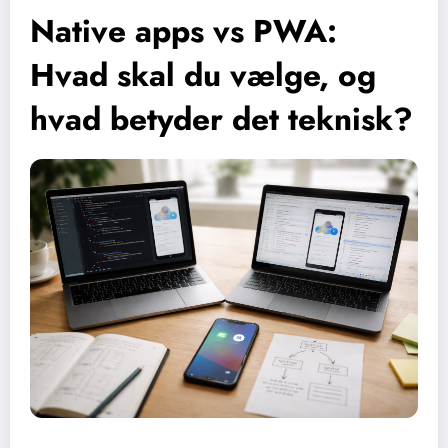
Native apps vs PWA:
Hvad skal du vælge, og
hvad betyder det teknisk?