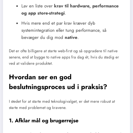
Lav en liste over
krav til hardware, performance
og app store-strategi
.
Hvis mere end et par krav kræver dyb
systemintegration eller tung performance, så
bevæger du dig mod
native
.
Det er ofte billigere at starte web-first og så opgradere til native
senere, end at bygge to native apps fra dag ét, hvis du stadig er
ved at validere produktet.
Hvordan ser en god
beslutningsproces ud i praksis?
I stedet for at starte med teknologivalget, er det mere robust at
starte med problemet og kravene.
1. Afklar mål og brugerrejse