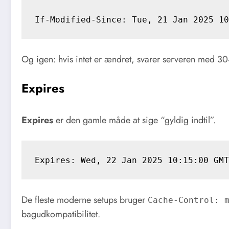
Og igen: hvis intet er ændret, svarer serveren med 30
Expires
Expires
er den gamle måde at sige “gyldig indtil”.
De fleste moderne setups bruger
Cache-Control: 
bagudkompatibilitet.