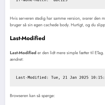
Hvis serveren stadig har samme version, svarer den
bruger så sin egen cachede body. Hurtigt, og du slippe
Last-Modified
Last-Modified
er den lidt mere simple fætter til ETag
ændret:
Browseren kan så spørge: