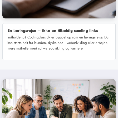
En læringsrejse – ikke en tilfældig samling links
Indholdet på Codingclass.dk er bygget op som en læringsrejse. Du
kan starte helt fra bunden, dykke ned i webudvikling eller arbejde
mere målrettet med softwareudvikling og karriere.