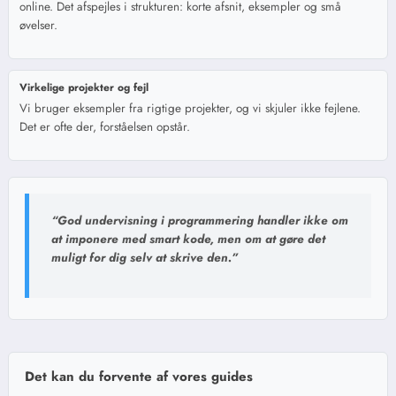
online. Det afspejles i strukturen: korte afsnit, eksempler og små
øvelser.
Virkelige projekter og fejl
Vi bruger eksempler fra rigtige projekter, og vi skjuler ikke fejlene.
Det er ofte der, forståelsen opstår.
“God undervisning i programmering handler ikke om
at imponere med smart kode, men om at gøre det
muligt for dig selv at skrive den.”
Det kan du forvente af vores guides