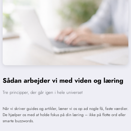
Sådan arbejder vi med viden og læring
Tre principper, der går igen i hele universet
Når vi skriver guides og artikler, læner vi os op ad nogle få, faste værdier.
De hjælper os med at holde fokus på din læring – ikke på flotte ord eller
smarte buzzwords.