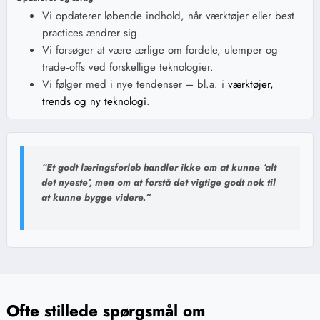
Vi opdaterer løbende indhold, når værktøjer eller best
practices ændrer sig.
Vi forsøger at være ærlige om fordele, ulemper og
trade‑offs ved forskellige teknologier.
Vi følger med i nye tendenser – bl.a. i
værktøjer,
trends og ny teknologi
.
“Et godt læringsforløb handler ikke om at kunne ‘alt
det nyeste’, men om at forstå det vigtige godt nok til
at kunne bygge videre.”
Ofte stillede spørgsmål om