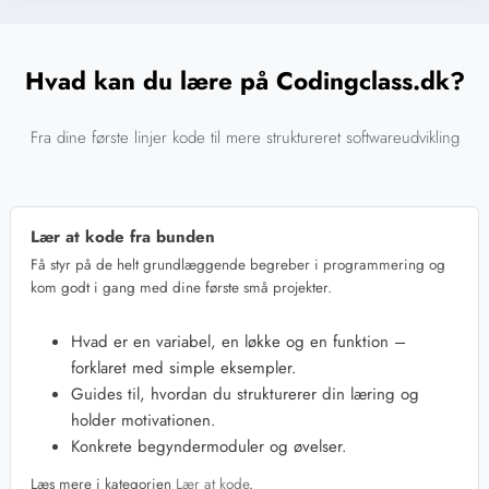
Hvad kan du lære på Codingclass.dk?
Fra dine første linjer kode til mere struktureret softwareudvikling
Lær at kode fra bunden
Få styr på de helt grundlæggende begreber i programmering og
kom godt i gang med dine første små projekter.
Hvad er en variabel, en løkke og en funktion –
forklaret med simple eksempler.
Guides til, hvordan du strukturerer din læring og
holder motivationen.
Konkrete begyndermoduler og øvelser.
Læs mere i kategorien
Lær at kode
.