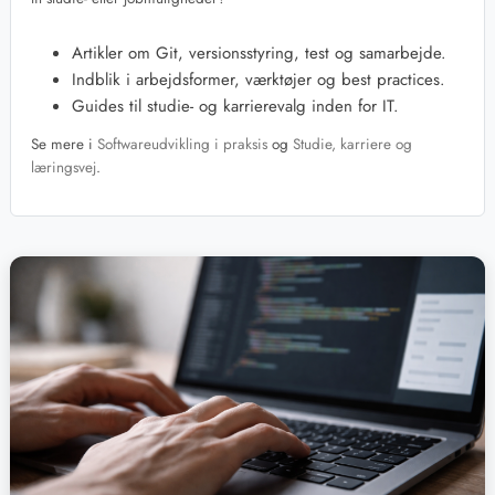
Artikler om Git, versionsstyring, test og samarbejde.
Indblik i arbejdsformer, værktøjer og best practices.
Guides til studie- og karrierevalg inden for IT.
Se mere i
Softwareudvikling i praksis
og
Studie, karriere og
læringsvej
.