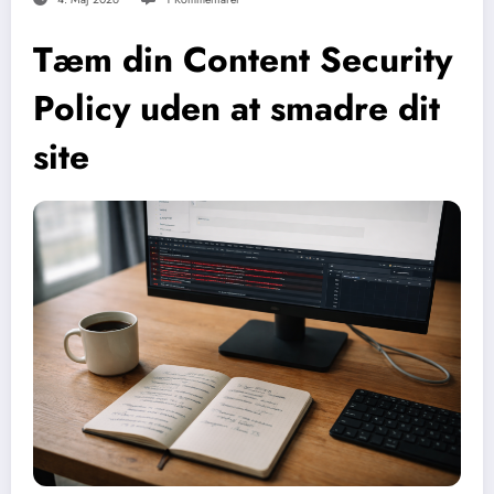
Tæm din Content Security
Policy uden at smadre dit
site