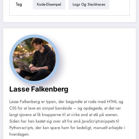
Tag
Kode-Eksempel
Logs Og Stacktraces
Lasse Falkenberg
Lasse Falkenberg er typen, der begyndte at rode med HTML og
CSS for at lave en simpel bandside – og opdagede, at det var
langt sjovere at få knapperne til at virke end at stå på scenen.
Siden har han kastet sig over alt fra små JavaScript-snippets til
Python-scripts, der kan spare ham for kedeligt, manuelt arbejde i
hverdagen.