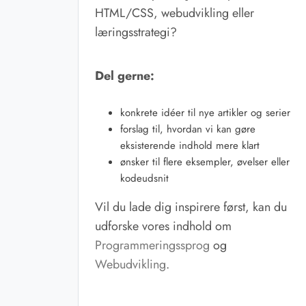
HTML/CSS, webudvikling eller
læringsstrategi?
Del gerne:
konkrete idéer til nye artikler og serier
forslag til, hvordan vi kan gøre
eksisterende indhold mere klart
ønsker til flere eksempler, øvelser eller
kodeudsnit
Vil du lade dig inspirere først, kan du
udforske vores indhold om
Programmeringssprog
og
Webudvikling
.