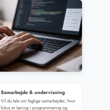
Samarbejde & undervisning
Vil du tale om faglige samarbejder, hvor
fokus er læring i programmering og