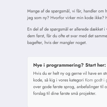
Mange af de spørgsmål, vi får, handler om he
jeg som ny? Hvorfor virker min kode ikke? 
En del af de spørgsmål er allerede dækket i 
dem først, får du ofte et svar med det samme 
bagefter, hvis der mangler noget.
Nye i programmering? Start her
Hvis du er helt ny og gerne vil have en stru
kode, så kig i vores kategori
Kom godt i 
over gode første sprog, anbefalinger til 
forslag til dine første små projekter.