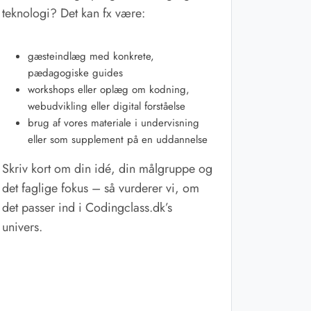
teknologi? Det kan fx være:
gæsteindlæg med konkrete,
pædagogiske guides
workshops eller oplæg om kodning,
webudvikling eller digital forståelse
brug af vores materiale i undervisning
eller som supplement på en uddannelse
Skriv kort om din idé, din målgruppe og
det faglige fokus – så vurderer vi, om
det passer ind i Codingclass.dk’s
univers.