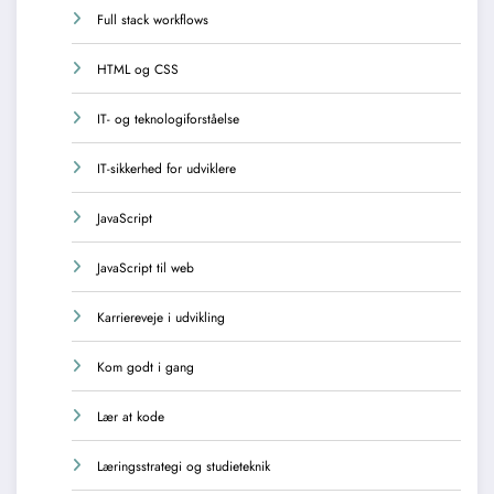
Full stack workflows
HTML og CSS
IT- og teknologiforståelse
IT-sikkerhed for udviklere
JavaScript
JavaScript til web
Karriereveje i udvikling
Kom godt i gang
Lær at kode
Læringsstrategi og studieteknik