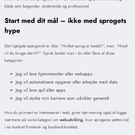
både som begynder, studerende og professionel.
Start med dit mål – ikke med sprogets
hype
Det vigtigste spørgsmål er ikke: “Hvilket sprog er bedst?”, men: “Hvad
vil du bruge det til?”. Typisk lander man i én eller flere af disse
kategorier:
Jeg vil lave hjemmesider eller webapps
Jeg vil automatisere opgaver eller arbejde med data
Jeg vil lave spil eller apps
Jeg vil styrke min karriere som udvikler generelt
Hvis du primært er interesseret i web, giver det mening også at kigge
nærmere på vores kategori om
webudvikling
, hvor sprogene sættes ind
i en konkret frontend- og backend-kontekst.