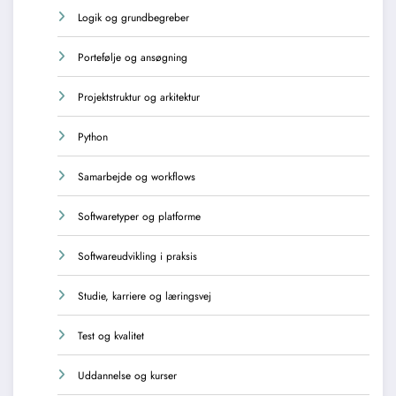
Logik og grundbegreber
Portefølje og ansøgning
Projektstruktur og arkitektur
Python
Samarbejde og workflows
Softwaretyper og platforme
Softwareudvikling i praksis
Studie, karriere og læringsvej
Test og kvalitet
Uddannelse og kurser