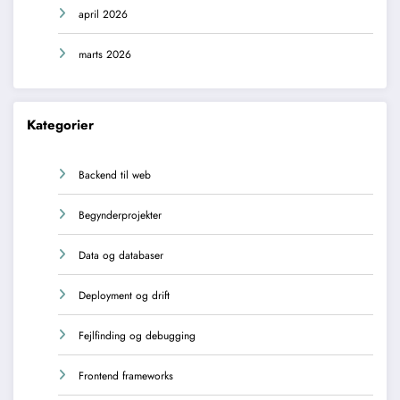
april 2026
marts 2026
Kategorier
Backend til web
Begynderprojekter
Data og databaser
Deployment og drift
Fejlfinding og debugging
Frontend frameworks