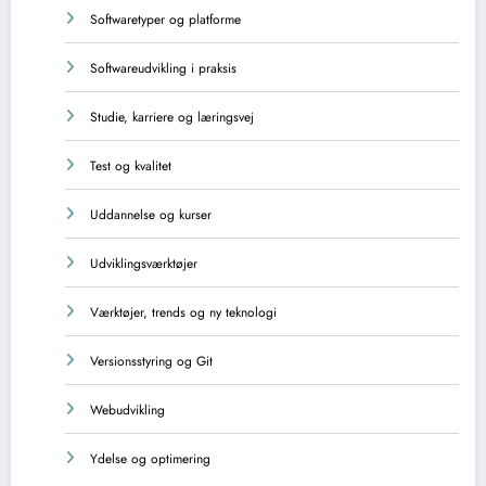
Softwaretyper og platforme
Softwareudvikling i praksis
Studie, karriere og læringsvej
Test og kvalitet
Uddannelse og kurser
Udviklingsværktøjer
Værktøjer, trends og ny teknologi
Versionsstyring og Git
Webudvikling
Ydelse og optimering