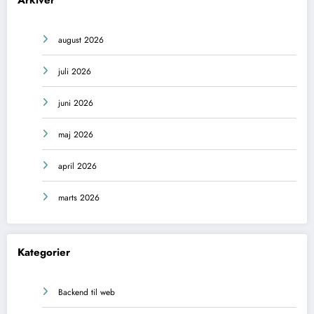
Arkiver
august 2026
juli 2026
juni 2026
maj 2026
april 2026
marts 2026
Kategorier
Backend til web