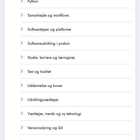
Python
Samarbejde og workflows
Softwaretyper og platforme
Softwareudvikling i praksis
Studie, karriere og læringsvej
Test og kvalitet
Uddannelse og kurser
Udviklingsværktøjer
Værktøjer, trends og ny teknologi
Versionsstyring og Git