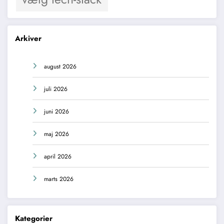
Arkiver
august 2026
juli 2026
juni 2026
maj 2026
april 2026
marts 2026
Kategorier