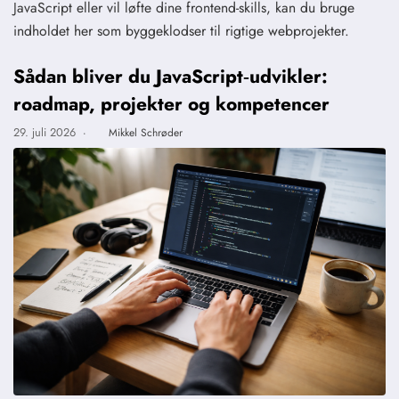
JavaScript eller vil løfte dine frontend-skills, kan du bruge
indholdet her som byggeklodser til rigtige webprojekter.
Sådan bliver du JavaScript‑udvikler:
roadmap, projekter og kompetencer
29. juli 2026
·
Mikkel Schrøder