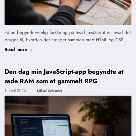
Få en begyndervenlig forklaring på hvad JavaScript er, hvad det
bruges til, hvordan det hænger sammen med HTML og CSS,…
Read more →
Den dag min JavaScript-app begyndte at
æde RAM som et gammelt RPG
1. april 2026
·
Mikkel Schrøder