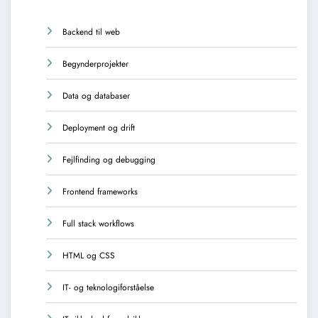
Backend til web
Begynderprojekter
Data og databaser
Deployment og drift
Fejlfinding og debugging
Frontend frameworks
Full stack workflows
HTML og CSS
IT- og teknologiforståelse