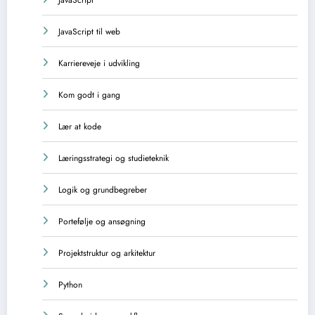
JavaScript til web
Karriereveje i udvikling
Kom godt i gang
Lær at kode
Læringsstrategi og studieteknik
Logik og grundbegreber
Portefølje og ansøgning
Projektstruktur og arkitektur
Python