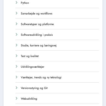
Python
Samarbejde og workflows
Softwaretyper og platforme
Softwareudvikling i praksis
Studie, karriere og læringsvej
Test og kvalitet
Udviklingsværktøjer
Værktøjer, trends og ny teknologi
Versionsstyring og Git
Webudvikling