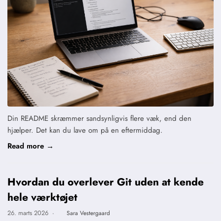
Din README skræmmer sandsynligvis flere væk, end den
hjælper. Det kan du lave om på en eftermiddag.
Read more →
Hvordan du overlever Git uden at kende
hele værktøjet
26. marts 2026
·
Sara Vestergaard