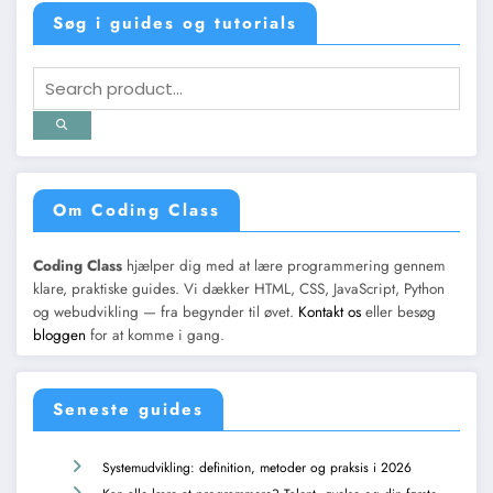
Søg i guides og tutorials
Om Coding Class
Coding Class
hjælper dig med at lære programmering gennem
klare, praktiske guides. Vi dækker HTML, CSS, JavaScript, Python
og webudvikling — fra begynder til øvet.
Kontakt os
eller besøg
bloggen
for at komme i gang.
Seneste guides
Systemudvikling: definition, metoder og praksis i 2026