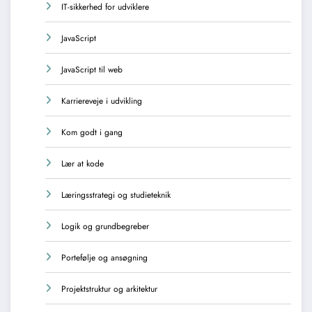
IT-sikkerhed for udviklere
JavaScript
JavaScript til web
Karriereveje i udvikling
Kom godt i gang
Lær at kode
Læringsstrategi og studieteknik
Logik og grundbegreber
Portefølje og ansøgning
Projektstruktur og arkitektur