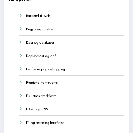
Backend til web
Begynderprojekter
Data og databaser
Deployment og drift
Fejlfinding og debugging
Frontend frameworks
Full stack workflows
HTML og CSS
IT- og teknologiforståelse