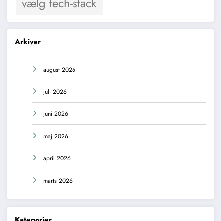
vælg tech-stack
Arkiver
august 2026
juli 2026
juni 2026
maj 2026
april 2026
marts 2026
Kategorier