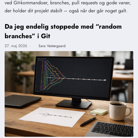
ved Git-kommandoer, branches, pull requests og gode vaner,
der holder dit projekt stabilt – også når der går noget galt.
Da jeg endelig stoppede med “random
branches” i Git
27. maj 2026
·
Sara Vestergaard