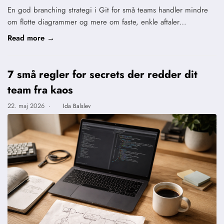
En god branching strategi i Git for små teams handler mindre
om flotte diagrammer og mere om faste, enkle aftaler…
Read more →
7 små regler for secrets der redder dit
team fra kaos
22. maj 2026
·
Ida Balslev