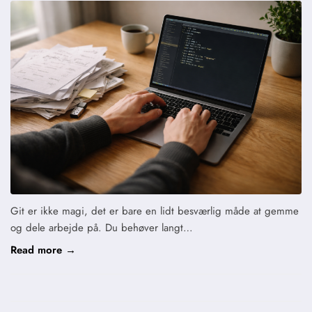
Git er ikke magi, det er bare en lidt besværlig måde at gemme
og dele arbejde på. Du behøver langt…
Read more →