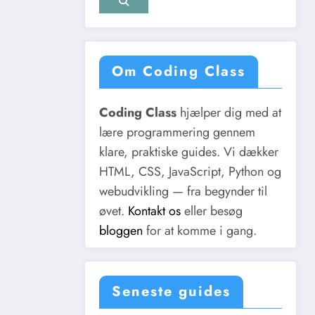
Om Coding Class
Coding Class
hjælper dig med at
lære programmering gennem
klare, praktiske guides. Vi dækker
HTML, CSS, JavaScript, Python og
webudvikling — fra begynder til
øvet.
Kontakt os
eller besøg
bloggen
for at komme i gang.
Seneste guides