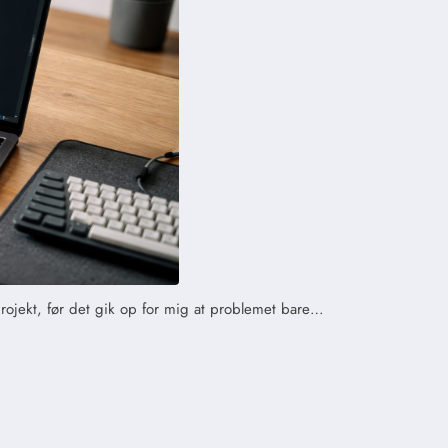
projekt, før det gik op for mig at problemet bare…