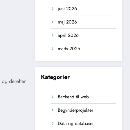
juni 2026
maj 2026
april 2026
marts 2026
Kategorier
g
og derefter
Backend til web
Begynderprojekter
Data og databaser