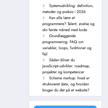
Systemudvikling: definition,
metoder og praksis i 2026
Kan alle lære at
programmere? Talent, øvelse og
din første måned med kode
Grundlæggende
programmering: FAQ om
variabler, loops, funktioner og
fejl
Sådan bliver du
JavaScript‑udvikler: roadmap,
projekter og kompetencer
Schema markup: hvad er
struktureret data, og hvordan
bruger du det på et website?