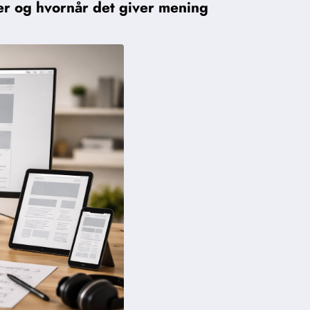
r og hvornår det giver mening