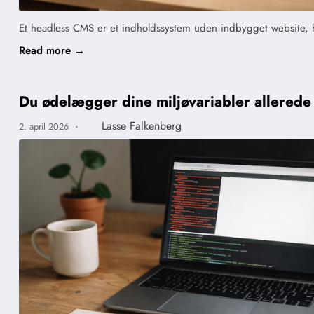
Et headless CMS er et indholdssystem uden indbygget website, hvo
Read more →
Du ødelægger dine miljøvariabler allerede 
·
Lasse Falkenberg
2. april 2026