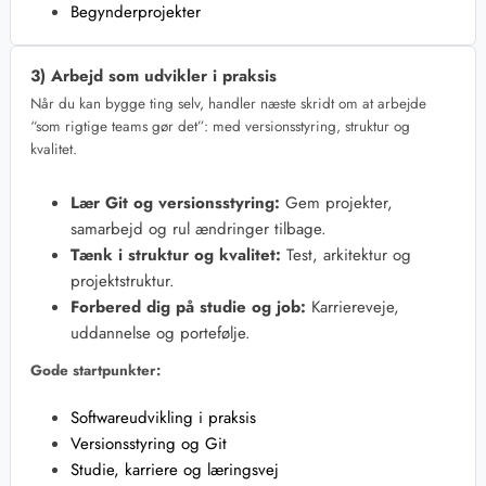
Begynderprojekter
3) Arbejd som udvikler i praksis
Når du kan bygge ting selv, handler næste skridt om at arbejde
“som rigtige teams gør det”: med versionsstyring, struktur og
kvalitet.
Lær Git og versionsstyring:
Gem projekter,
samarbejd og rul ændringer tilbage.
Tænk i struktur og kvalitet:
Test, arkitektur og
projektstruktur.
Forbered dig på studie og job:
Karriereveje,
uddannelse og portefølje.
Gode startpunkter:
Softwareudvikling i praksis
Versionsstyring og Git
Studie, karriere og læringsvej