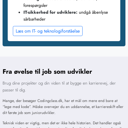
forespørgsler
IT-sikkerhed for udviklere:
undgå åbenlyse
sårbarheder
Læs om IT- og teknologiforståelse
Fra øvelse til job som udvikler
Brug dine projekter og din viden til at bygge en karrierevej, der
passer til dig.
Mange, der besøger Codingclass.dk, har et mål om mere end bare at
“lege med kode”. Måske overvejer du en uddannelse, et karriereskift eller
dit første job som juniorudvikler.
Teknisk viden er vigtig, men det er ikke hele historien. Det handler også