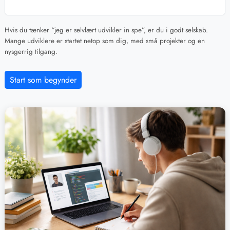
Hvis du tænker “jeg er selvlært udvikler in spe”, er du i godt selskab.
Mange udviklere er startet netop som dig, med små projekter og en
nysgerrig tilgang.
Start som begynder