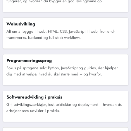
fungerer, og hvordan du bygger en god læringsvane op.
Webudvikling
Alt om at bygge til web: HTML, CSS, JavaScript til web, frontend-
frameworks, backend og full stack-workflows.
Programmeringssprog
Fokus på sprogene selv: Python, JavaScript og guides, der hjælper
dig med at vælge, hvad du skal starte med – og hvorfor.
Softwareudvikling i praksis
Git, udviklingsværktøjer, test, arkitektur og deployment – hvordan du
arbejder som udvikler i praksis.