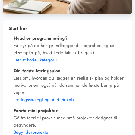
Start her
Hvad er programmering?
Få styr på de helt grundlæggende begreber, og se
eksempler på, hvad kode faktisk bruges til.
Lær at kode (kategori)
Din første læringsplan
Læs om, hvordan du lægger en realistisk plan og holder
motivationen, også når du rammer de første bump på
vejen.
Læringsstrategi og studieteknik
Første mini-projekter
Gå fra teori til praksis med små projekter designet til
begyndere.
Begynderprojekter