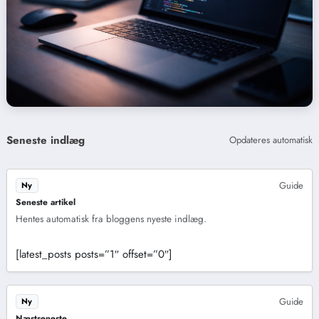
Seneste indlæg
Opdateres automatisk
Guide
Ny
Seneste artikel
Hentes automatisk fra bloggens nyeste indlæg.
[latest_posts posts=”1″ offset=”0″]
Guide
Ny
Næstseneste