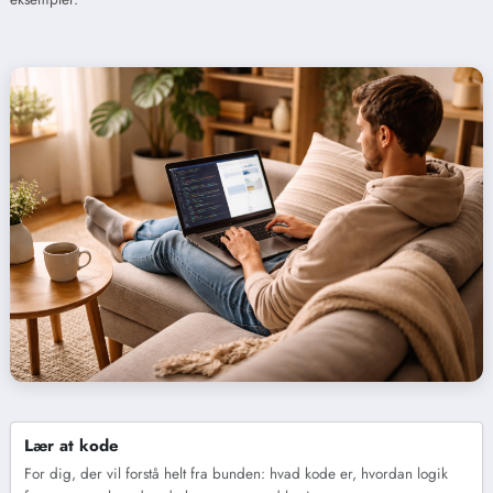
Lær at kode
For dig, der vil forstå helt fra bunden: hvad kode er, hvordan logik