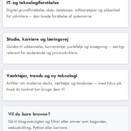
IT- og teknologiforståelse
Digital grundforståelse, data, databaser, softwaretyper og sikkerhed
for udviklere – den brede forståelse af systemerne.
Studie, karriere og læringsvej
Guides til uddannelse, karriereveje, portefølje og ansøgning – særligt
relevant for studerende og juniorudviklere.
Værktøjer, trends og ny teknologi
Artikler om moderne stacks, værktøjer og tendenser – med fokus på,
hvad du konkret kan bruge dem til.
Vil du bare browse?
Gå til blog-oversigten og filtrér efter emner som begynder,
webudvikling, Python eller karriere.