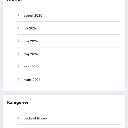
august 2026
juli 2026
juni 2026
maj 2026
april 2026
marts 2026
Kategorier
Backend til web