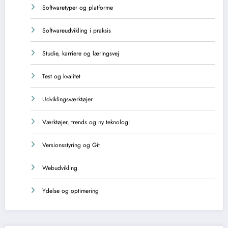
Softwaretyper og platforme
Softwareudvikling i praksis
Studie, karriere og læringsvej
Test og kvalitet
Udviklingsværktøjer
Værktøjer, trends og ny teknologi
Versionsstyring og Git
Webudvikling
Ydelse og optimering