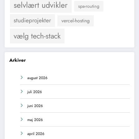
selvlært udvikler
spa-routing
studieprojekter
vercel-hosting
vælg tech-stack
Arkiver
august 2026
juli 2026
juni 2026
maj 2026
april 2026