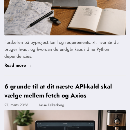
Forskellen på pyproject.toml og requirements.txt, hvornår du
bruger hvad, og hvordan du undgår kaos i dine Python
dependencies.
Read more →
6 grunde til at dit næste API-kald skal
vælge mellem fetch og Axios
27. marts 2026
·
Lasse Falkenberg