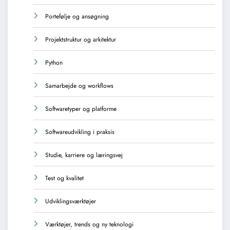
Portefølje og ansøgning
Projektstruktur og arkitektur
Python
Samarbejde og workflows
Softwaretyper og platforme
Softwareudvikling i praksis
Studie, karriere og læringsvej
Test og kvalitet
Udviklingsværktøjer
Værktøjer, trends og ny teknologi