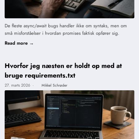
De fleste async/await bugs handler ikke om syntaks, men om
små misforståelser i hvordan promises faktisk opfører sig.
Read more →
Hvorfor jeg næsten er holdt op med at
bruge requirements.txt
27. marts 2026
·
Mikkel Schrøder