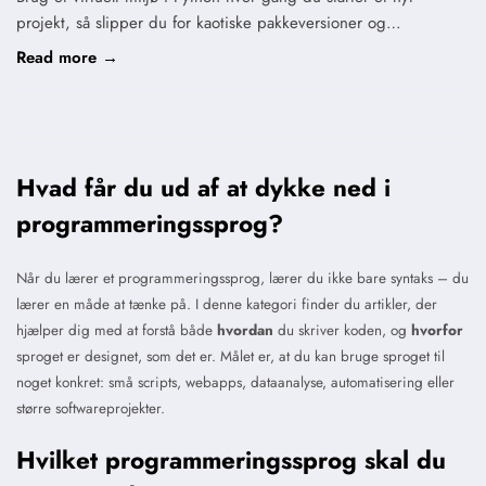
projekt, så slipper du for kaotiske pakkeversioner og…
Read more →
Hvad får du ud af at dykke ned i
programmeringssprog?
Når du lærer et programmeringssprog, lærer du ikke bare syntaks – du
lærer en måde at tænke på. I denne kategori finder du artikler, der
hjælper dig med at forstå både
hvordan
du skriver koden, og
hvorfor
sproget er designet, som det er. Målet er, at du kan bruge sproget til
noget konkret: små scripts, webapps, dataanalyse, automatisering eller
større softwareprojekter.
Hvilket programmeringssprog skal du