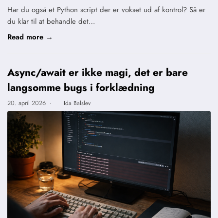
Har du også et Python script der er vokset ud af kontrol? Så er
du klar til at behandle det…
Read more →
Async/await er ikke magi, det er bare
langsomme bugs i forklædning
20. april 2026
·
Ida Balslev