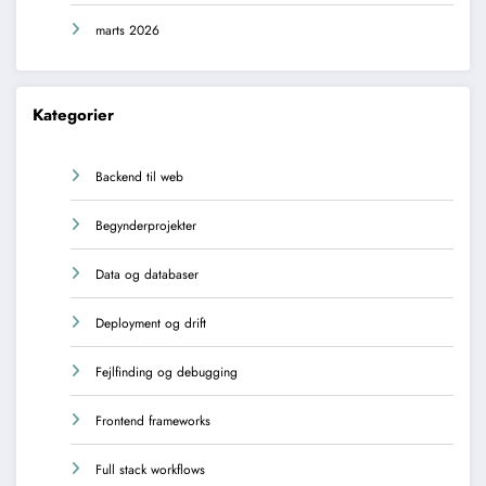
marts 2026
Kategorier
Backend til web
Begynderprojekter
Data og databaser
Deployment og drift
Fejlfinding og debugging
Frontend frameworks
Full stack workflows