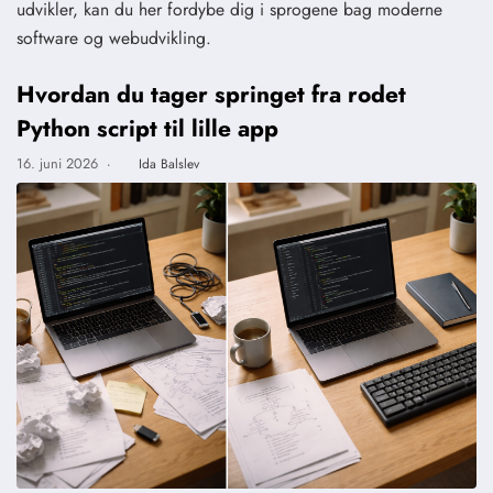
udvikler, kan du her fordybe dig i sprogene bag moderne
software og webudvikling.
Hvordan du tager springet fra rodet
Python script til lille app
16. juni 2026
·
Ida Balslev