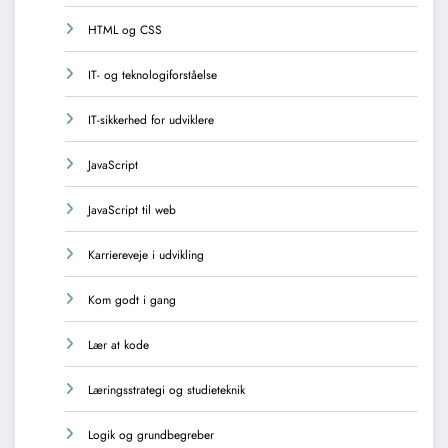
HTML og CSS
IT- og teknologiforståelse
IT-sikkerhed for udviklere
JavaScript
JavaScript til web
Karriereveje i udvikling
Kom godt i gang
Lær at kode
Læringsstrategi og studieteknik
Logik og grundbegreber