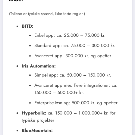
(Tallene er typiske spænd, ikke faste regler.)
BITD:
Enkel app: ca. 25.000 – 75.000 kr.
Standard app: ca. 75.000 – 300.000 kr.
Avanceret app: 300.000 kr. og opefter
Iris Automation:
Simpel app: ca. 50.000 – 150.000 kr.
Avanceret app med flere integrationer: ca.
150.000 – 500.000+ kr.
Enterprise-løsning: 500.000 kr. og opefter
Hyperbolic:
ca. 150.000 – 1.000.000+ kr. for
typiske projekter
BlueMountain: