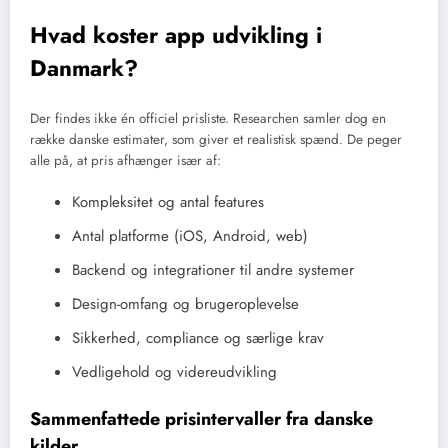
Hvad koster app udvikling i
Danmark?
Der findes ikke én officiel prisliste. Researchen samler dog en
række danske estimater, som giver et realistisk spænd. De peger
alle på, at pris afhænger især af:
Kompleksitet og antal features
Antal platforme (iOS, Android, web)
Backend og integrationer til andre systemer
Design-omfang og brugeroplevelse
Sikkerhed, compliance og særlige krav
Vedligehold og videreudvikling
Sammenfattede prisintervaller fra danske
kilder