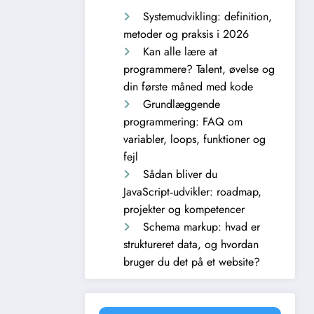
Systemudvikling: definition,
metoder og praksis i 2026
Kan alle lære at
programmere? Talent, øvelse og
din første måned med kode
Grundlæggende
programmering: FAQ om
variabler, loops, funktioner og
fejl
Sådan bliver du
JavaScript‑udvikler: roadmap,
projekter og kompetencer
Schema markup: hvad er
struktureret data, og hvordan
bruger du det på et website?