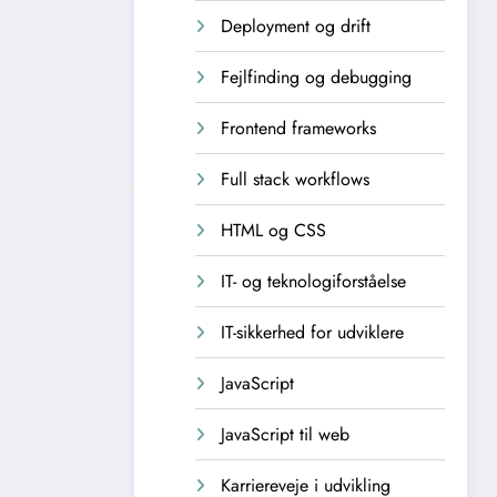
Deployment og drift
Fejlfinding og debugging
Frontend frameworks
Full stack workflows
HTML og CSS
IT- og teknologiforståelse
IT-sikkerhed for udviklere
JavaScript
JavaScript til web
Karriereveje i udvikling