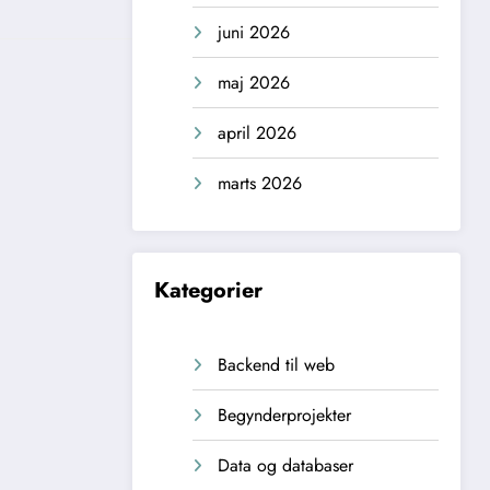
juni 2026
maj 2026
april 2026
marts 2026
Kategorier
Backend til web
Begynderprojekter
Data og databaser