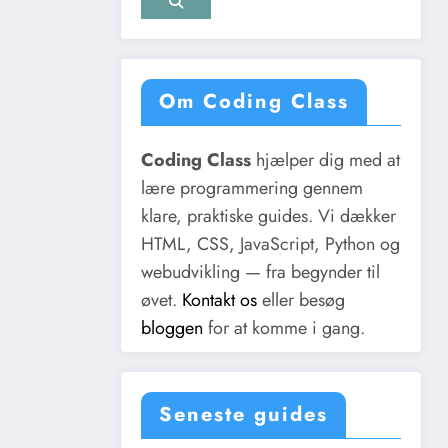
Om Coding Class
Coding Class
hjælper dig med at
lære programmering gennem
klare, praktiske guides. Vi dækker
HTML, CSS, JavaScript, Python og
webudvikling — fra begynder til
øvet.
Kontakt os
eller besøg
bloggen
for at komme i gang.
Seneste guides