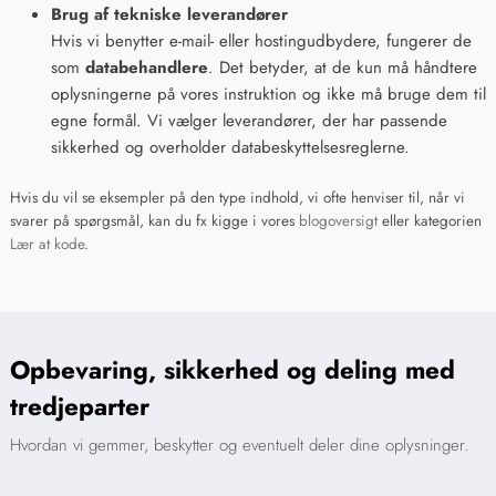
Brug af tekniske leverandører
Hvis vi benytter e-mail- eller hostingudbydere, fungerer de
som
databehandlere
. Det betyder, at de kun må håndtere
oplysningerne på vores instruktion og ikke må bruge dem til
egne formål. Vi vælger leverandører, der har passende
sikkerhed og overholder databeskyttelsesreglerne.
Hvis du vil se eksempler på den type indhold, vi ofte henviser til, når vi
svarer på spørgsmål, kan du fx kigge i vores
blogoversigt
eller kategorien
Lær at kode
.
Opbevaring, sikkerhed og deling med
tredjeparter
Hvordan vi gemmer, beskytter og eventuelt deler dine oplysninger.