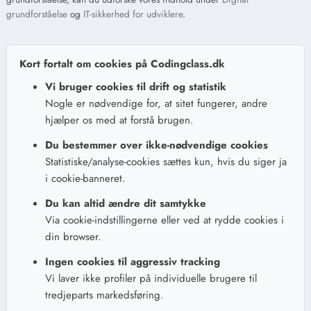
grundforståelse
og
IT-sikkerhed for udviklere
.
Kort fortalt om cookies på Codingclass.dk
Vi bruger cookies til drift og statistik
Nogle er nødvendige for, at sitet fungerer, andre
hjælper os med at forstå brugen.
Du bestemmer over ikke-nødvendige cookies
Statistiske/analyse-cookies sættes kun, hvis du siger ja
i cookie-banneret.
Du kan altid ændre dit samtykke
Via cookie-indstillingerne eller ved at rydde cookies i
din browser.
Ingen cookies til aggressiv tracking
Vi laver ikke profiler på individuelle brugere til
tredjeparts markedsføring.