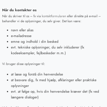
Når du kontakter os
Når du skriver til os – fx via
kontaktformularen
eller direkte på e-mail –
behandler vi de oplysninger, du selv giver. Det kan være:
navn eller alias
e-mailadresse
emne og indhold i din besked
evt. tekniske oplysninger, du selv inkluderer (fx
kodeeksempler, fejlbeskeder m.m.)
Vi bruger disse oplysninger til:
at læse og forstå din henvendelse
at besvare dig, fx med hjælp, afklaringer eller praktiske
oplysninger
evt. at følge op, hvis din henvendelse kræver det (fx ved
længere dialoger)