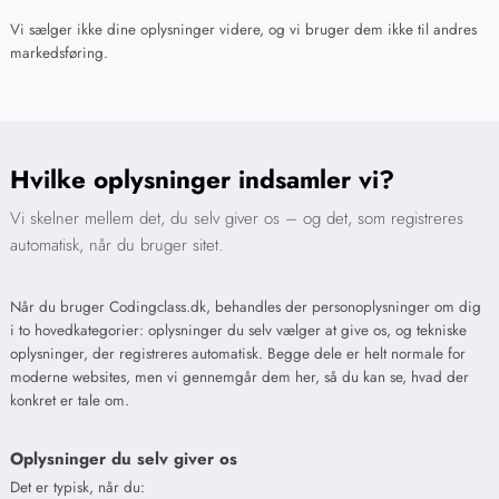
Vi sælger ikke dine oplysninger videre, og vi bruger dem ikke til andres
markedsføring.
Hvilke oplysninger indsamler vi?
Vi skelner mellem det, du selv giver os – og det, som registreres
automatisk, når du bruger sitet.
Når du bruger Codingclass.dk, behandles der personoplysninger om dig
i to hovedkategorier: oplysninger du selv vælger at give os, og tekniske
oplysninger, der registreres automatisk. Begge dele er helt normale for
moderne websites, men vi gennemgår dem her, så du kan se, hvad der
konkret er tale om.
Oplysninger du selv giver os
Det er typisk, når du: