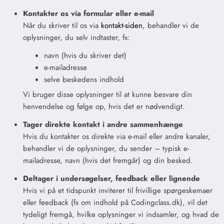
Kontakter os via formular eller e-mail
Når du skriver til os via
kontakt-siden
, behandler vi de
oplysninger, du selv indtaster, fx:
navn (hvis du skriver det)
e-mailadresse
selve beskedens indhold
Vi bruger disse oplysninger til at kunne besvare din
henvendelse og følge op, hvis det er nødvendigt.
Tager direkte kontakt i andre sammenhænge
Hvis du kontakter os direkte via e-mail eller andre kanaler,
behandler vi de oplysninger, du sender – typisk e-
mailadresse, navn (hvis det fremgår) og din besked.
Deltager i undersøgelser, feedback eller lignende
Hvis vi på et tidspunkt inviterer til frivillige spørgeskemaer
eller feedback (fx om indhold på Codingclass.dk), vil det
tydeligt fremgå, hvilke oplysninger vi indsamler, og hvad de