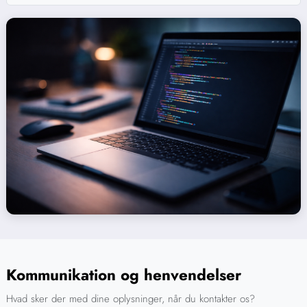
Kommunikation og henvendelser
Hvad sker der med dine oplysninger, når du kontakter os?