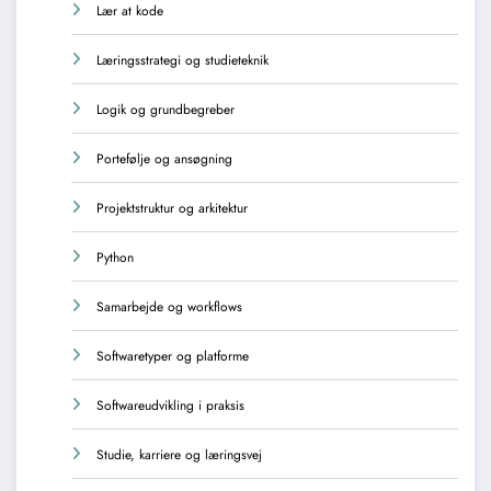
Lær at kode
Læringsstrategi og studieteknik
Logik og grundbegreber
Portefølje og ansøgning
Projektstruktur og arkitektur
Python
Samarbejde og workflows
Softwaretyper og platforme
Softwareudvikling i praksis
Studie, karriere og læringsvej