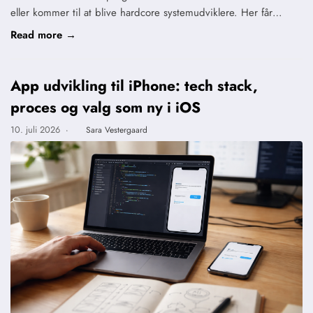
eller kommer til at blive hardcore systemudviklere. Her får…
Read more →
App udvikling til iPhone: tech stack,
proces og valg som ny i iOS
10. juli 2026
·
Sara Vestergaard