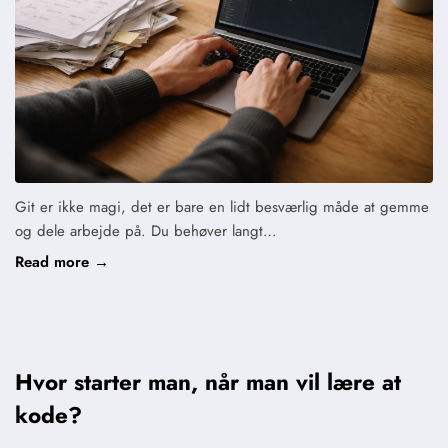
Git er ikke magi, det er bare en lidt besværlig måde at gemme
og dele arbejde på. Du behøver langt…
Read more →
Hvor starter man, når man vil lære at
kode?