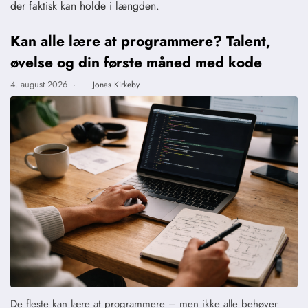
der faktisk kan holde i længden.
Kan alle lære at programmere? Talent,
øvelse og din første måned med kode
4. august 2026
·
Jonas Kirkeby
De fleste kan lære at programmere – men ikke alle behøver