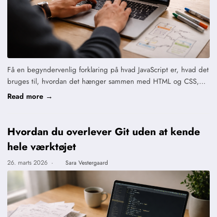
Få en begyndervenlig forklaring på hvad JavaScript er, hvad det
bruges til, hvordan det hænger sammen med HTML og CSS,…
Read more →
Hvordan du overlever Git uden at kende
hele værktøjet
26. marts 2026
·
Sara Vestergaard