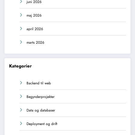
juni 2026
maj 2026
april 2026
marts 2026
Kategorier
Backend til web
Begynderprojekter
Data og databaser
Deployment og drift