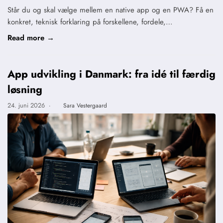
Står du og skal vælge mellem en native app og en PWA? Få en
konkret, teknisk forklaring på forskellene, fordele,…
Read more →
App udvikling i Danmark: fra idé til færdig
løsning
24. juni 2026
·
Sara Vestergaard