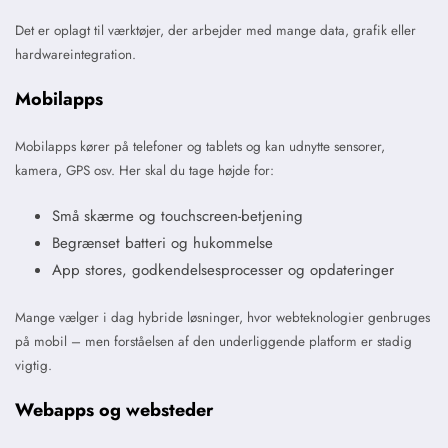
Det er oplagt til værktøjer, der arbejder med mange data, grafik eller
hardwareintegration.
Mobilapps
Mobilapps kører på telefoner og tablets og kan udnytte sensorer,
kamera, GPS osv. Her skal du tage højde for:
Små skærme og touchscreen-betjening
Begrænset batteri og hukommelse
App stores, godkendelsesprocesser og opdateringer
Mange vælger i dag hybride løsninger, hvor webteknologier genbruges
på mobil – men forståelsen af den underliggende platform er stadig
vigtig.
Webapps og websteder