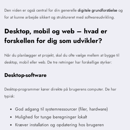
Den viden er også central for din generelle
digitale grundforståelse
og
for at kunne arbejde sikkert og struktureret med softwareudvikling.
Desktop, mobil og web – hvad er
forskellen for dig som udvikler?
Når du planlægger et projekt, skal du ofte vælge mellem at bygge til
desktop, mobil eller web. De tre retninger har forskellige styrker:
Desktop-software
Desktop-programmer kører direkte på brugerens computer. De har
typisk:
God adgang til systemressourcer (filer, hardware)
Mulighed for tunge beregninger lokalt
Kræver installation og opdatering hos brugeren