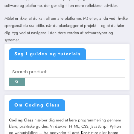
software og platforme, der gør dig til en mere reflekteret udvikler.
Målet er ikke, at du kan alt om alle platforme. Målet er, at du ved, hvilke
spørgsmål du skal stille, når du planlægger et projekt – og at du føler
dig tryg ved at navigere i den store verden af softwaretyper og
systemer.
Søg i guides og tutorials
Om Coding Class
Coding Class
hjælper dig med at lære programmering gennem
klare, praktiske guides. Vi dækker HTML, CSS, JavaScript, Python
og webudvikling — fra begynder til øvet.
Kontakt os
eller besøg