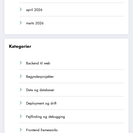
april 2026
marts 2026
Kategorier
Backend til web
Begynderprojekter
Data og databaser
Deployment og drift
Fejlfinding og debugging
Frontend frameworks