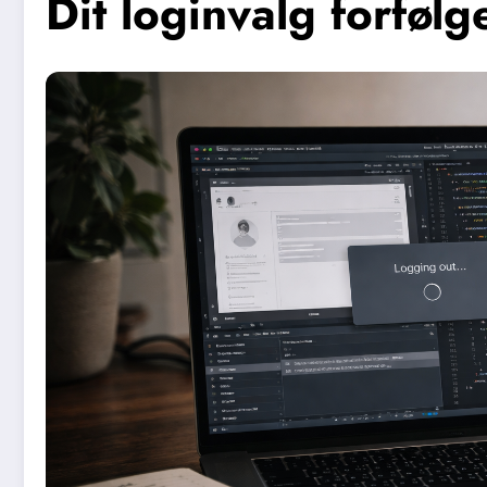
Dit loginvalg forfølg