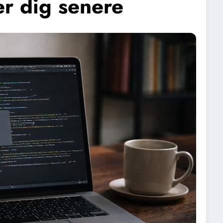
er dig senere