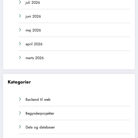
juli 2026
juni 2026
maj 2026
april 2026
marts 2026
Kategorier
Backend til web
Begynderprojekter
Data og databaser