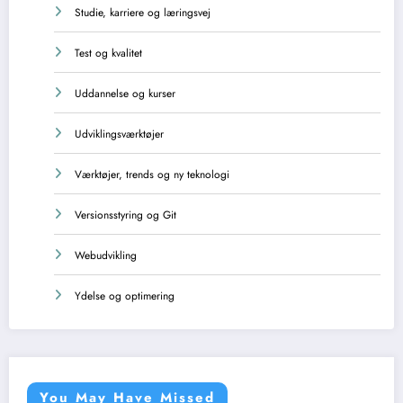
Studie, karriere og læringsvej
Test og kvalitet
Uddannelse og kurser
Udviklingsværktøjer
Værktøjer, trends og ny teknologi
Versionsstyring og Git
Webudvikling
Ydelse og optimering
You May Have Missed