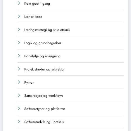
Kom godt i gang
Lær at kode
Læringsstrategi og studieteknik
Logik og grundbegreber
Portefølje og ansøgning
Projektstruktur og arkitektur
Python
Samarbejde og workflows
Softwaretyper og platforme
Softwareudvikling i praksis