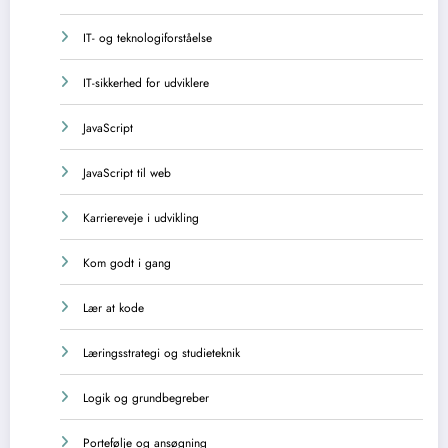
IT- og teknologiforståelse
IT-sikkerhed for udviklere
JavaScript
JavaScript til web
Karriereveje i udvikling
Kom godt i gang
Lær at kode
Læringsstrategi og studieteknik
Logik og grundbegreber
Portefølje og ansøgning