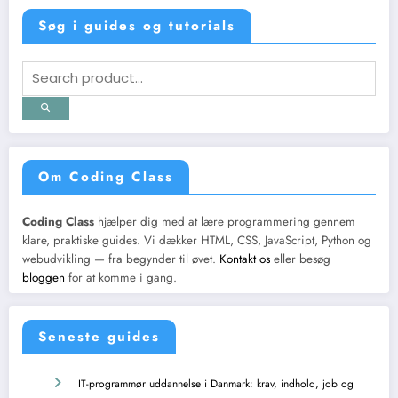
Søg i guides og tutorials
Om Coding Class
Coding Class
hjælper dig med at lære programmering gennem
klare, praktiske guides. Vi dækker HTML, CSS, JavaScript, Python og
webudvikling — fra begynder til øvet.
Kontakt os
eller besøg
bloggen
for at komme i gang.
Seneste guides
IT-programmør uddannelse i Danmark: krav, indhold, job og