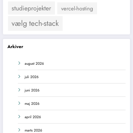
studieprojekter
vercel-hosting
vælg tech-stack
Arkiver
august 2026
juli 2026
juni 2026
maj 2026
april 2026
marts 2026