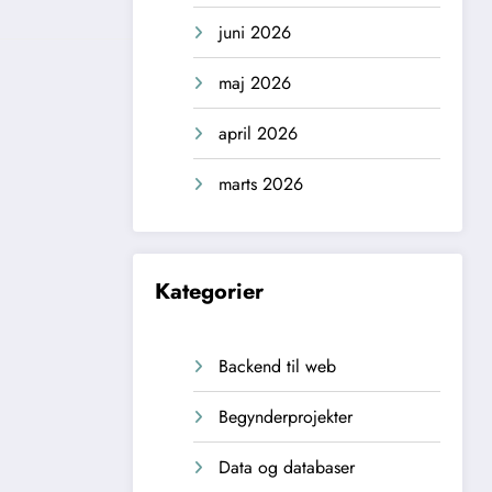
juni 2026
maj 2026
april 2026
marts 2026
Kategorier
Backend til web
Begynderprojekter
Data og databaser