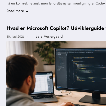
Få en konkret, teknisk men letforståelig sammenligning af Codex
Read more →
Hvad er Microsoft Copilot? Udviklerguide 
·
Sara Vestergaard
30. juni 2026