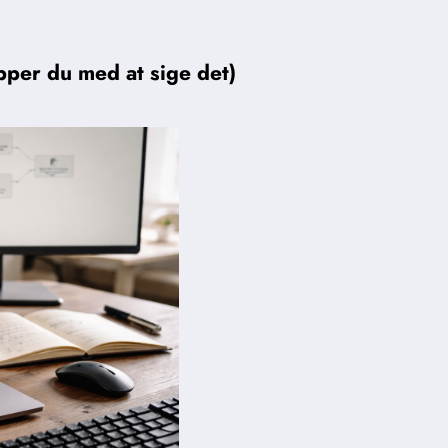
pper du med at sige det)