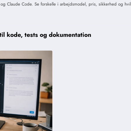
 og Claude Code. Se forskelle i arbejdsmodel, pris, sikkerhed og hv
til kode, tests og dokumentation