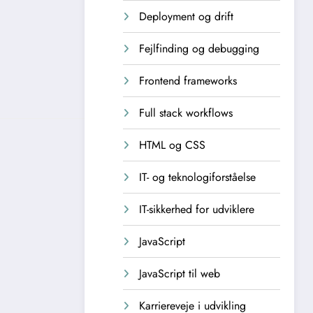
Deployment og drift
Fejlfinding og debugging
Frontend frameworks
Full stack workflows
HTML og CSS
IT- og teknologiforståelse
IT-sikkerhed for udviklere
JavaScript
JavaScript til web
Karriereveje i udvikling