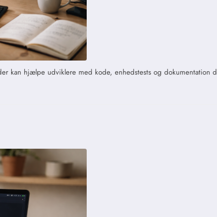
ft, der kan hjælpe udviklere med kode, enhedstests og dokumentation d