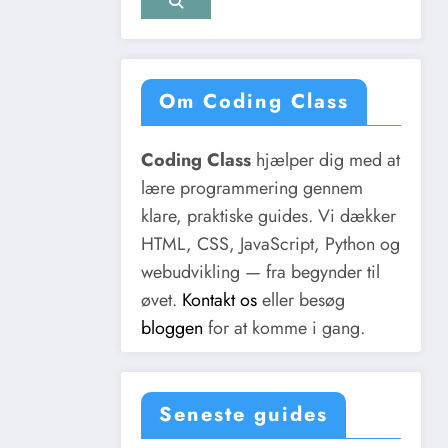
Om Coding Class
Coding Class
hjælper dig med at
lære programmering gennem
klare, praktiske guides. Vi dækker
HTML, CSS, JavaScript, Python og
webudvikling — fra begynder til
øvet.
Kontakt os
eller besøg
bloggen
for at komme i gang.
Seneste guides