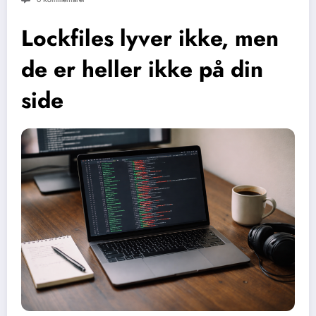
Lockfiles lyver ikke, men
de er heller ikke på din
side