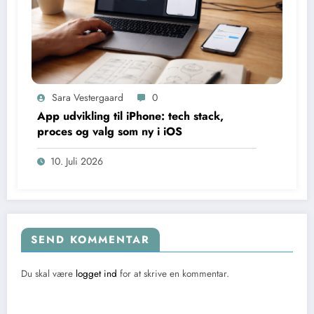
Sara Vestergaard
0
App udvikling til iPhone: tech stack,
proces og valg som ny i iOS
10. Juli 2026
SEND KOMMENTAR
Du skal være
logget ind
for at skrive en kommentar.