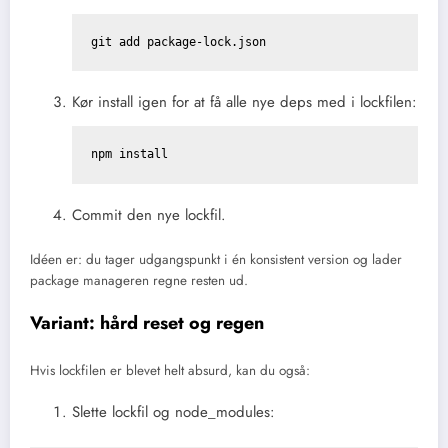
Kør install igen for at få alle nye deps med i lockfilen:
Commit den nye lockfil.
Idéen er: du tager udgangspunkt i én konsistent version og lader
package manageren regne resten ud.
Variant: hård reset og regen
Hvis lockfilen er blevet helt absurd, kan du også:
Slette lockfil og node_modules: