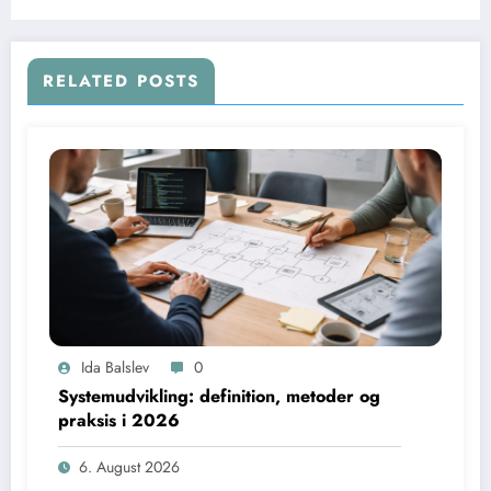
RELATED POSTS
Ida Balslev
0
Systemudvikling: definition, metoder og
praksis i 2026
6. August 2026