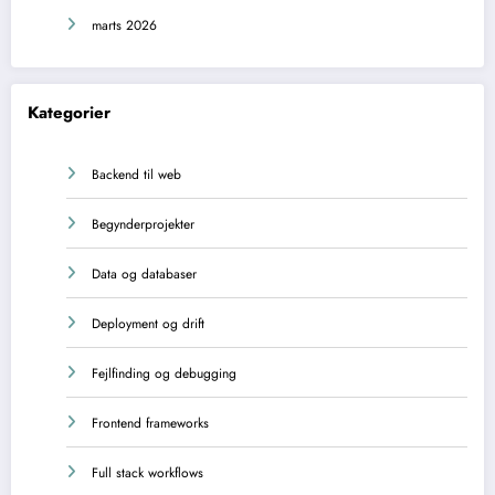
marts 2026
Kategorier
Backend til web
Begynderprojekter
Data og databaser
Deployment og drift
Fejlfinding og debugging
Frontend frameworks
Full stack workflows