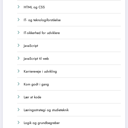
HTML og CSS
IT- og teknologiforståelse
IT-sikkerhed for udviklere
JavaScript
JavaScript til web
Karriereveje i udvikling
Kom godt i gang
Lær at kode
Læringsstrategi og studieteknik
Logik og grundbegreber