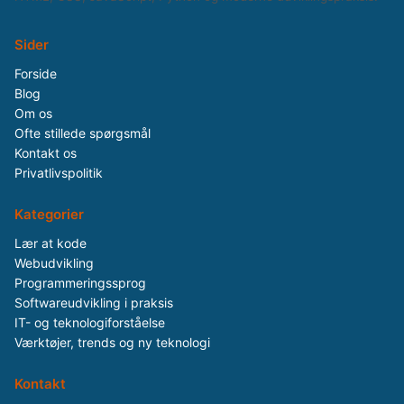
Sider
Forside
Blog
Om os
Ofte stillede spørgsmål
Kontakt os
Privatlivspolitik
Kategorier
Lær at kode
Webudvikling
Programmeringssprog
Softwareudvikling i praksis
IT- og teknologiforståelse
Værktøjer, trends og ny teknologi
Kontakt