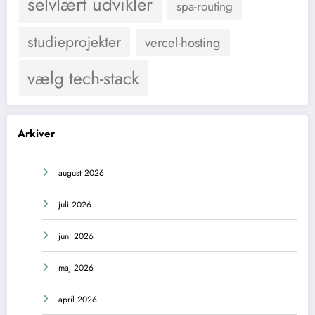
selvlært udvikler
spa-routing
studieprojekter
vercel-hosting
vælg tech-stack
Arkiver
august 2026
juli 2026
juni 2026
maj 2026
april 2026