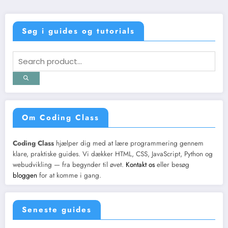
Søg i guides og tutorials
Om Coding Class
Coding Class
hjælper dig med at lære programmering gennem
klare, praktiske guides. Vi dækker HTML, CSS, JavaScript, Python og
webudvikling — fra begynder til øvet.
Kontakt os
eller besøg
bloggen
for at komme i gang.
Seneste guides