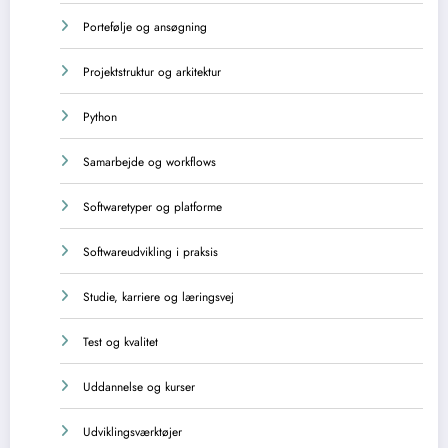
Portefølje og ansøgning
Projektstruktur og arkitektur
Python
Samarbejde og workflows
Softwaretyper og platforme
Softwareudvikling i praksis
Studie, karriere og læringsvej
Test og kvalitet
Uddannelse og kurser
Udviklingsværktøjer