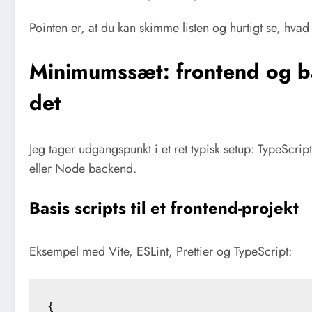
Pointen er, at du kan skimme listen og hurtigt se, hvad
Minimumssæt: frontend og b
det
Jeg tager udgangspunkt i et ret typisk setup: TypeScript
eller Node backend.
Basis scripts til et frontend-projekt
Eksempel med Vite, ESLint, Prettier og TypeScript:
{
