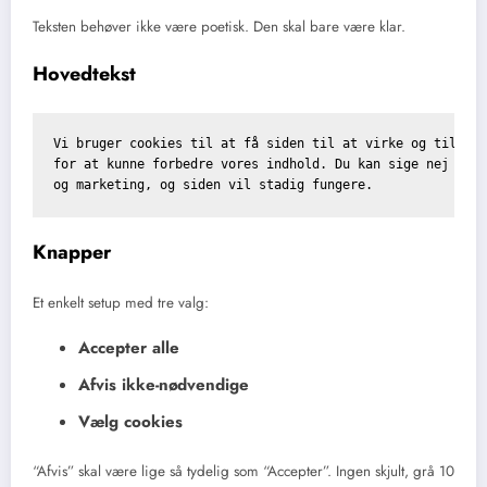
Teksten behøver ikke være poetisk. Den skal bare være klar.
Hovedtekst
Vi bruger cookies til at få siden til at virke og til at 
for at kunne forbedre vores indhold. Du kan sige nej til 
Knapper
Et enkelt setup med tre valg:
Accepter alle
Afvis ikke-nødvendige
Vælg cookies
“Afvis” skal være lige så tydelig som “Accepter”. Ingen skjult, grå 10