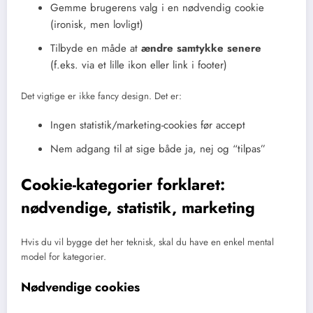
Gemme brugerens valg i en nødvendig cookie
(ironisk, men lovligt)
Tilbyde en måde at
ændre samtykke senere
(f.eks. via et lille ikon eller link i footer)
Det vigtige er ikke fancy design. Det er:
Ingen statistik/marketing-cookies før accept
Nem adgang til at sige både ja, nej og “tilpas”
Cookie-kategorier forklaret:
nødvendige, statistik, marketing
Hvis du vil bygge det her teknisk, skal du have en enkel mental
model for kategorier.
Nødvendige cookies