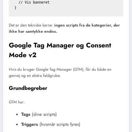
  // Vis banneret

Det er den tekniske kerne:
ingen scripts fra de kategorier, der
ikke har samtykke endnu.
Google Tag Manager og Consent
Mode v2
Hvis du bruger Google Tag Manager (GTM), får du både en
genvej og en ekstra faldgrube.
Grundbegreber
GTM har:
Tags
(dine scripts)
Triggers
(hvornår scripts fyres)