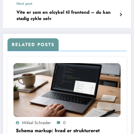
Next post
Vite er som en elcykel til frontend – du kan
stadig cykle selv
RELATED POSTS
Mikkel Schrøder
0
Schema markup: hvad er struktureret