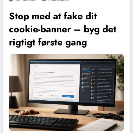
Stop med at fake dit
cookie-banner – byg det
rigtigt første gang