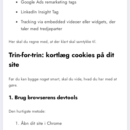
Google Ads remarketing tags
LinkedIn Insight Tag
Tracking via embedded videoer eller widgets, der
taler med tredjeparter
Her skal du regne med, at der klart skal samtykke til.
Trin-for-trin: kortlæg cookies på dit
site
Før du kan bygge noget smart, skal du vide, hvad du har med at
gøre.
1. Brug browserens devtools
Den hurtigste metode:
Åbn dit site i Chrome