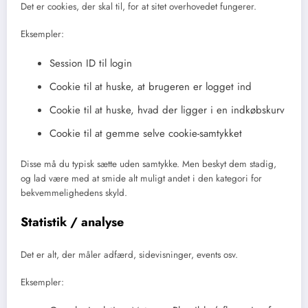
Det er cookies, der skal til, for at sitet overhovedet fungerer.
Eksempler:
Session ID til login
Cookie til at huske, at brugeren er logget ind
Cookie til at huske, hvad der ligger i en indkøbskurv
Cookie til at gemme selve cookie-samtykket
Disse må du typisk sætte uden samtykke. Men beskyt dem stadig,
og lad være med at smide alt muligt andet i den kategori for
bekvemmelighedens skyld.
Statistik / analyse
Det er alt, der måler adfærd, sidevisninger, events osv.
Eksempler: