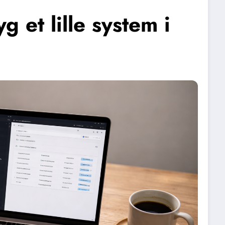
 et lille system i