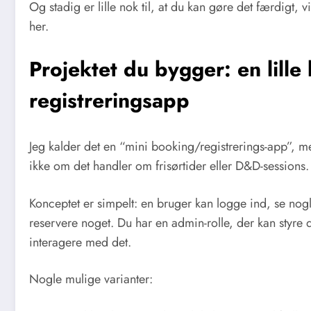
Og stadig er lille nok til, at du kan gøre det færdigt, v
her.
Projektet du bygger: en lille 
registreringsapp
Jeg kalder det en “mini booking/registrerings-app”, me
ikke om det handler om frisørtider eller D&D-sessions.
Konceptet er simpelt: en bruger kan logge ind, se nogle
reservere noget. Du har en admin-rolle, der kan styre 
interagere med det.
Nogle mulige varianter: