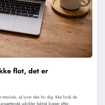
kke flot, det er
 tutorials, så lyver den for dig. Ikke fordi de
 ansættende udvikler faktisk kigger efter.