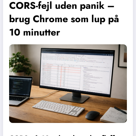
CORS-fejl uden panik –
brug Chrome som lup på
10 minutter