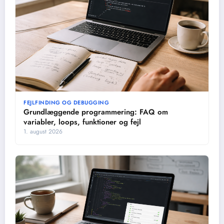
FEJLFINDING OG DEBUGGING
Grundlæggende programmering: FAQ om
variabler, loops, funktioner og fejl
1. august 2026