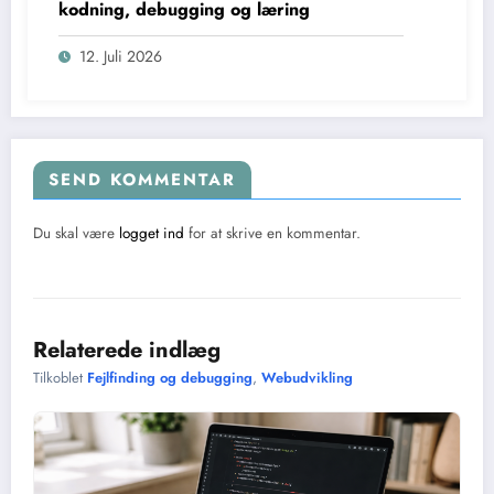
kodning, debugging og læring
12. Juli 2026
SEND KOMMENTAR
Du skal være
logget ind
for at skrive en kommentar.
Relaterede indlæg
Tilkoblet
Fejlfinding og debugging
,
Webudvikling