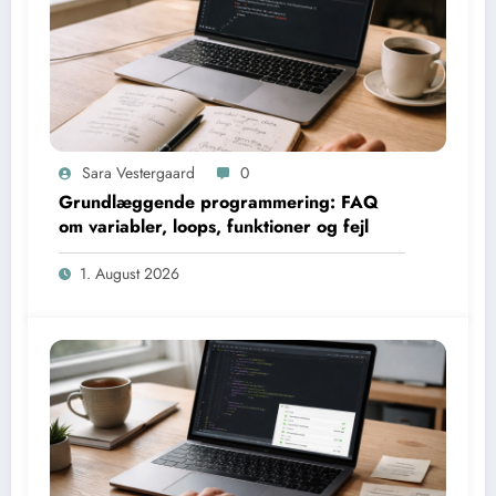
Sara Vestergaard
0
Grundlæggende programmering: FAQ
om variabler, loops, funktioner og fejl
1. August 2026