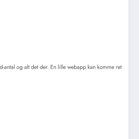
-antal og alt det der. En lille webapp kan komme ret