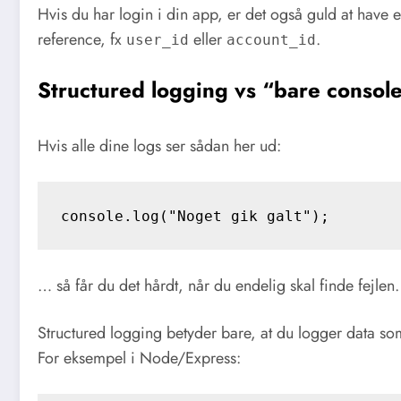
Hvis du har login i din app, er det også guld at have 
reference, fx
eller
.
user_id
account_id
Structured logging vs “bare console
Hvis alle dine logs ser sådan her ud:
… så får du det hårdt, når du endelig skal finde fejlen.
Structured logging betyder bare, at du logger data som 
For eksempel i Node/Express: