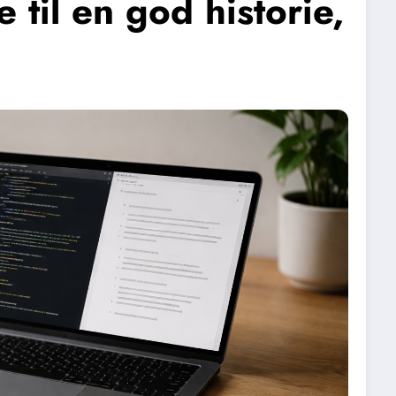
 til en god historie,