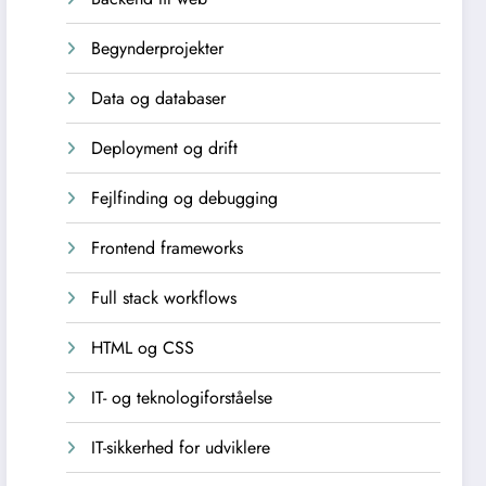
Begynderprojekter
Data og databaser
Deployment og drift
Fejlfinding og debugging
Frontend frameworks
Full stack workflows
HTML og CSS
IT- og teknologiforståelse
IT-sikkerhed for udviklere