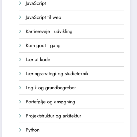
JavaScript
JavaScript til web
Karriereveje i udvikling
Kom godt i gang
Lær at kode
Læringsstrategi og studieteknik
Logik og grundbegreber
Portefølje og ansøgning
Projektstruktur og arkitektur
Python