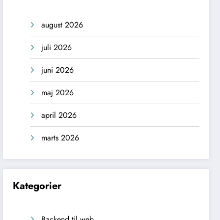
august 2026
juli 2026
juni 2026
maj 2026
april 2026
marts 2026
Kategorier
Backend til web