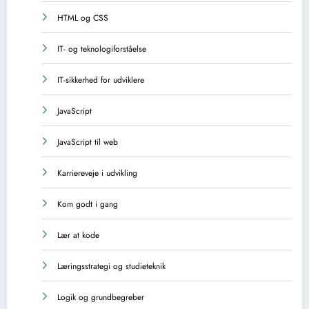
HTML og CSS
IT- og teknologiforståelse
IT-sikkerhed for udviklere
JavaScript
JavaScript til web
Karriereveje i udvikling
Kom godt i gang
Lær at kode
Læringsstrategi og studieteknik
Logik og grundbegreber