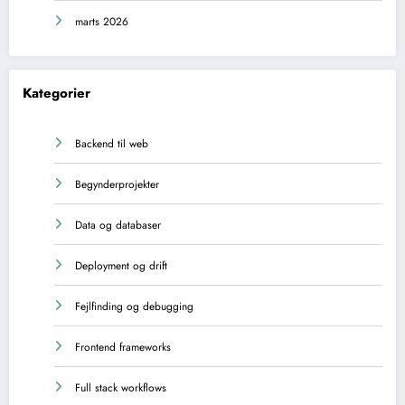
marts 2026
Kategorier
Backend til web
Begynderprojekter
Data og databaser
Deployment og drift
Fejlfinding og debugging
Frontend frameworks
Full stack workflows