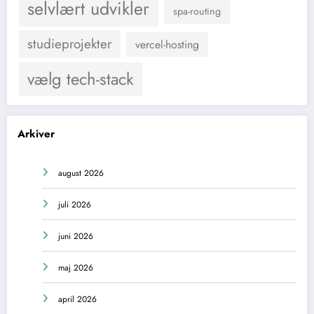
selvlært udvikler
spa-routing
studieprojekter
vercel-hosting
vælg tech-stack
Arkiver
august 2026
juli 2026
juni 2026
maj 2026
april 2026