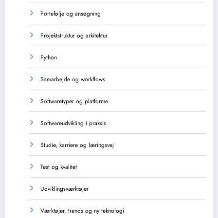
Portefølje og ansøgning
Projektstruktur og arkitektur
Python
Samarbejde og workflows
Softwaretyper og platforme
Softwareudvikling i praksis
Studie, karriere og læringsvej
Test og kvalitet
Udviklingsværktøjer
Værktøjer, trends og ny teknologi