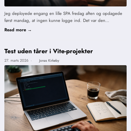
Jeg deployede engang en lille SPA fredag aften og opdagede
først mandag, at ingen kunne logge ind. Det var den…
Read more →
Test uden tårer i Vite-projekter
27. marts 2026
·
Jonas Kirkeby