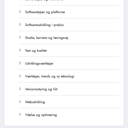
Softwaretyper og platforme
Softwareudvikling i praksis
Studie, karriere og læringsvej
Test og kvalitet
Udviklingsværktøjer
Værktøjer, trends og ny teknologi
Versionsstyring og Git
Webudvikling
Ydelse og optimering