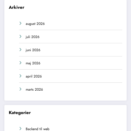
Arkiver
august 2026
juli 2026
juni 2026
maj 2026
april 2026
marts 2026
Kategorier
Backend til web