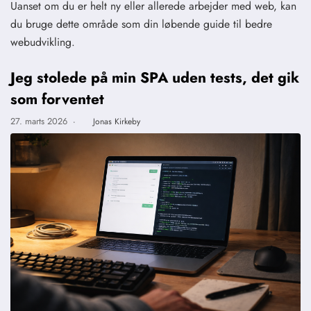
Uanset om du er helt ny eller allerede arbejder med web, kan
du bruge dette område som din løbende guide til bedre
webudvikling.
Jeg stolede på min SPA uden tests, det gik
som forventet
27. marts 2026
·
Jonas Kirkeby