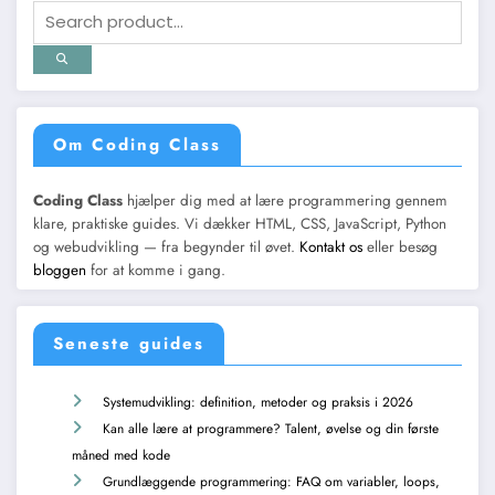
Om Coding Class
Coding Class
hjælper dig med at lære programmering gennem
klare, praktiske guides. Vi dækker HTML, CSS, JavaScript, Python
og webudvikling — fra begynder til øvet.
Kontakt os
eller besøg
bloggen
for at komme i gang.
Seneste guides
Systemudvikling: definition, metoder og praksis i 2026
Kan alle lære at programmere? Talent, øvelse og din første
måned med kode
Grundlæggende programmering: FAQ om variabler, loops,