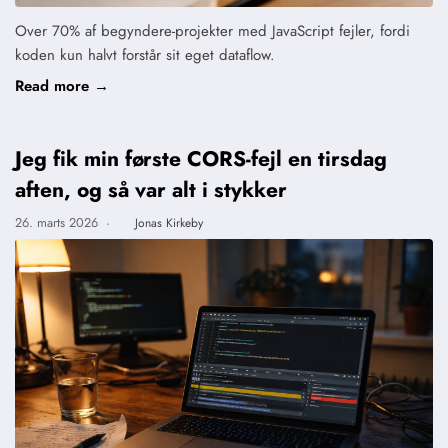
Over 70% af begyndere-projekter med JavaScript fejler, fordi
koden kun halvt forstår sit eget dataflow.
Read more →
Jeg fik min første CORS-fejl en tirsdag
aften, og så var alt i stykker
26. marts 2026
·
Jonas Kirkeby