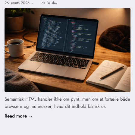
26. marts 2026
·
Ida Balslev
Semantisk HTML handler ikke om pynt, men om at fortælle både
browsere og mennesker, hvad dit indhold faktisk er.
Read more →