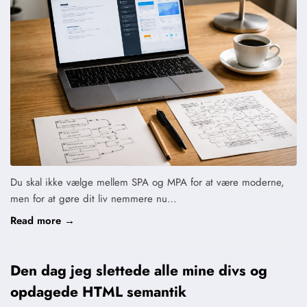
Du skal ikke vælge mellem SPA og MPA for at være moderne,
men for at gøre dit liv nemmere nu…
Read more →
Den dag jeg slettede alle mine divs og
opdagede HTML semantik