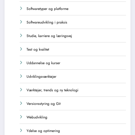
Softwaretyper og platforme
Softwareudvikling i praksis
Studie, karriere og læringsvej
Test og kvalitet
Uddannelse og kurser
Udviklingsværktøjer
Værktøjer, trends og ny teknologi
Versionsstyring og Git
Webudvikling
Ydelse og optimering