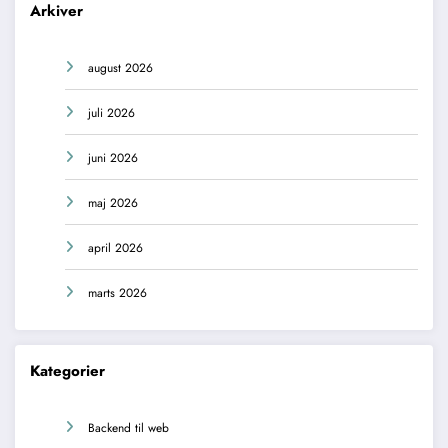
Arkiver
august 2026
juli 2026
juni 2026
maj 2026
april 2026
marts 2026
Kategorier
Backend til web