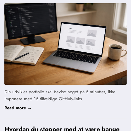
Din udvikler portfolio skal bevise noget på 5 minutter, ikke
imponere med 15 tilfældige GitHub-links.
Read more →
Hvordan du stopper med at være bange