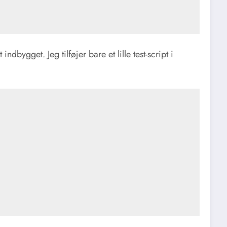
ndbygget. Jeg tilføjer bare et lille test-script i