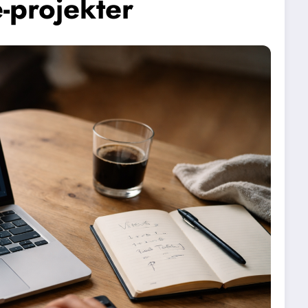
e-projekter