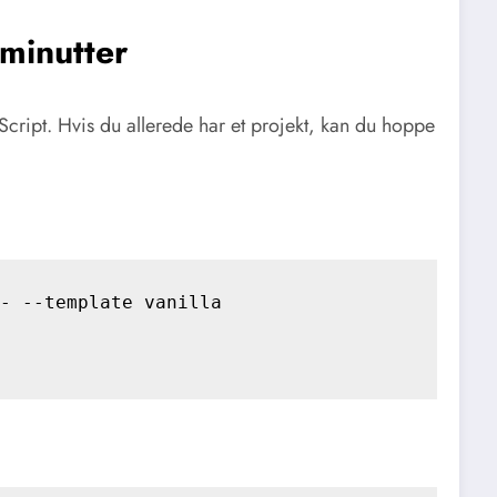
 minutter
aScript. Hvis du allerede har et projekt, kan du hoppe
- --template vanilla
