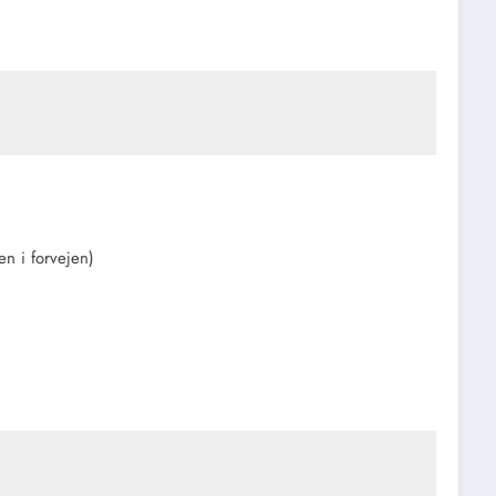
en i forvejen)