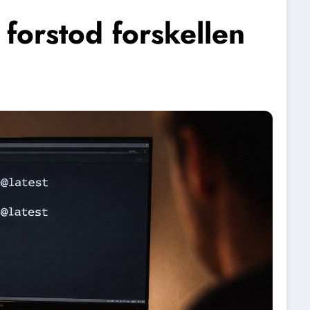
forstod forskellen