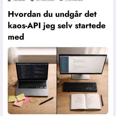
Hvordan du undgår det
kaos-API jeg selv startede
med