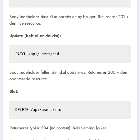
Body indeholder data til at oprette en ny bruger. Returnerer 201 +
den nye resource.
Update (helt eller delvist):
Body indeholder felter, der skal opdateres. Returnerer 200 + den
opdaterede resource.
Slet:
Returnerer typisk 204 (no content), hvis sletning lykkes.