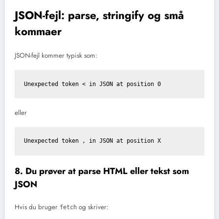
JSON-fejl: parse, stringify og små
kommaer
JSON-fejl kommer typisk som:
Unexpected token < in JSON at position 0
eller
Unexpected token , in JSON at position X
8. Du prøver at parse HTML eller tekst som
JSON
Hvis du bruger
og skriver:
fetch