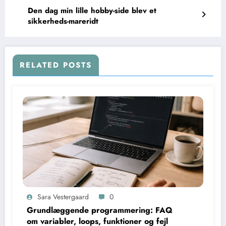
Den dag min lille hobby-side blev et
sikkerheds-mareridt
RELATED POSTS
Sara Vestergaard
0
Grundlæggende programmering: FAQ
om variabler, loops, funktioner og fejl