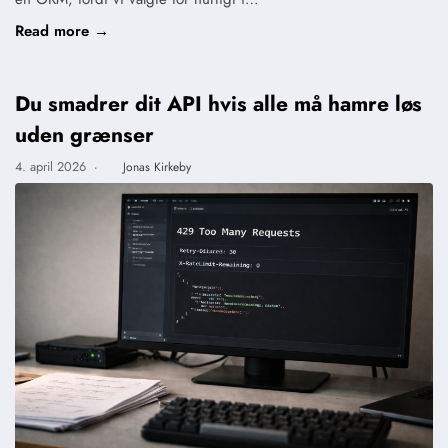
Read more →
Du smadrer dit API hvis alle må hamre løs
uden grænser
4. april 2026
·
Jonas Kirkeby