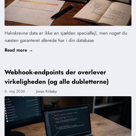
Halvskrevne data er ikke en sjælden specialfejl, men noget du
næsten garanteret allerede har i din database.
Read more →
Webhook-endpoints der overlever
virkeligheden (og alle dubletterne)
6. maj 2026
·
Jonas Kirkeby