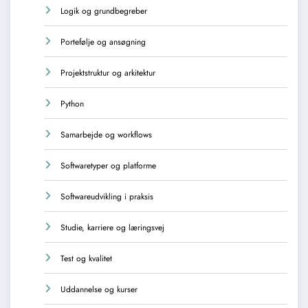
Logik og grundbegreber
Portefølje og ansøgning
Projektstruktur og arkitektur
Python
Samarbejde og workflows
Softwaretyper og platforme
Softwareudvikling i praksis
Studie, karriere og læringsvej
Test og kvalitet
Uddannelse og kurser