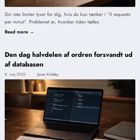
Din rate limiter lyver for dig, hvis du kun tænker i “X requests
per minut”. Problemet er, hvordan tiden tælles.
Read more →
Den dag halvdelen af ordren forsvandt ud
af databasen
8. maj 2026
·
Jonas Kirkeby