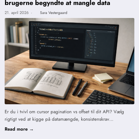
brugerne begyndte at mangle data
21. april 2026
·
Sara Vestergaard
Er du i tvivl om cursor pagination vs offset til dit API? Vælg
rigtigt ved at kigge på datamængde, konsistenskrav…
Read more →