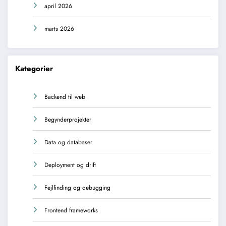
april 2026
marts 2026
Kategorier
Backend til web
Begynderprojekter
Data og databaser
Deployment og drift
Fejlfinding og debugging
Frontend frameworks