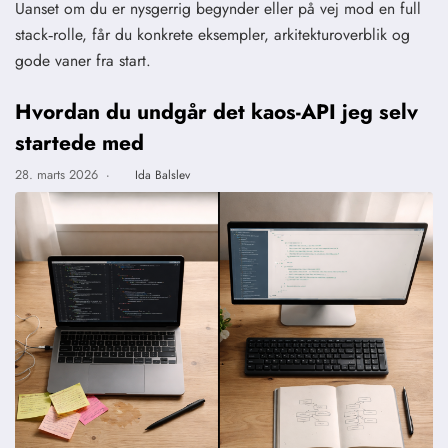
Uanset om du er nysgerrig begynder eller på vej mod en full
stack‑rolle, får du konkrete eksempler, arkitekturoverblik og
gode vaner fra start.
Hvordan du undgår det kaos-API jeg selv
startede med
28. marts 2026
·
Ida Balslev