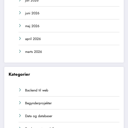
juli 2026
juni 2026
maj 2026
april 2026
marts 2026
Kategorier
Backend til web
Begynderprojekter
Data og databaser