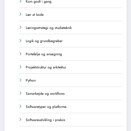
Kom godt i gang
Lær at kode
Læringsstrategi og studieteknik
Logik og grundbegreber
Portefølje og ansøgning
Projektstruktur og arkitektur
Python
Samarbejde og workflows
Softwaretyper og platforme
Softwareudvikling i praksis