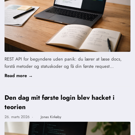
REST API for begyndere uden panik: du lærer at læse docs,
forstå metoder og statuskoder og få din første request…
Read more →
Den dag mit første login blev hacket i
teorien
26. marts 2026
·
Jonas Kirkeby