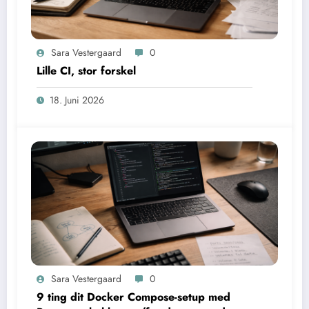
Sara Vestergaard
0
Lille CI, stor forskel
18. Juni 2026
Sara Vestergaard
0
9 ting dit Docker Compose-setup med