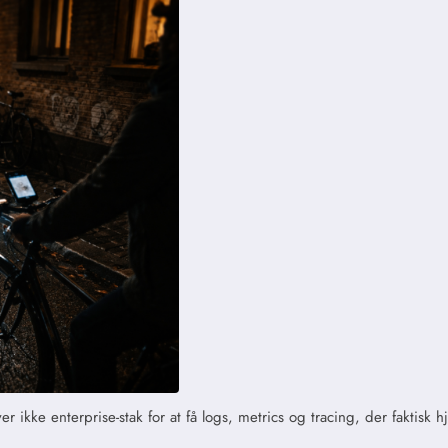
ikke enterprise-stak for at få logs, metrics og tracing, der faktisk 