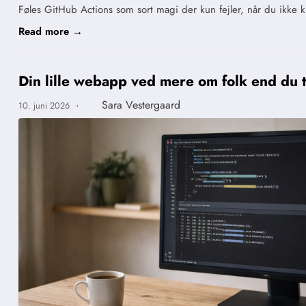
Føles GitHub Actions som sort magi der kun fejler, når du ikke k
Read more →
Din lille webapp ved mere om folk end du 
·
Sara Vestergaard
10. juni 2026