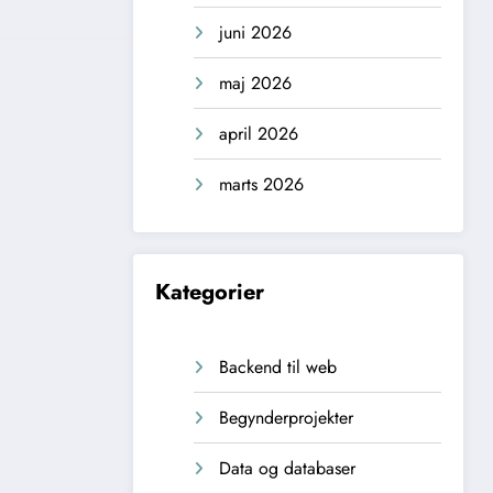
juni 2026
maj 2026
april 2026
marts 2026
Kategorier
Backend til web
Begynderprojekter
Data og databaser