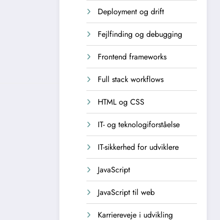
Deployment og drift
Fejlfinding og debugging
Frontend frameworks
Full stack workflows
HTML og CSS
IT- og teknologiforståelse
IT-sikkerhed for udviklere
JavaScript
JavaScript til web
Karriereveje i udvikling