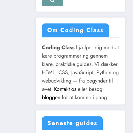
Om Coding Class
Coding Class
hjælper dig med at
lære programmering gennem
klare, praktiske guides. Vi dækker
HTML, CSS, JavaScript, Python og
webudvikling — fra begynder til
øvet.
Kontakt os
eller besøg
bloggen
for at komme i gang.
Seneste guides