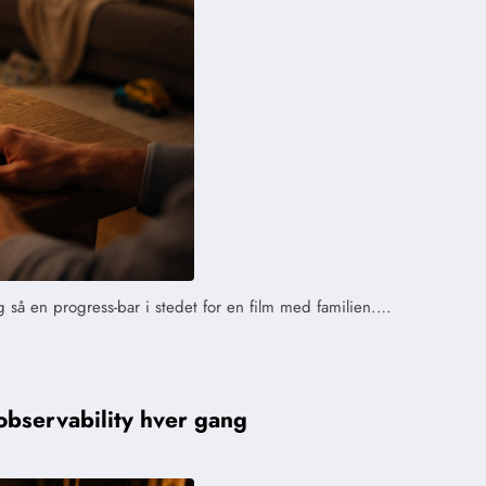
 så en progress-bar i stedet for en film med familien.…
bservability hver gang