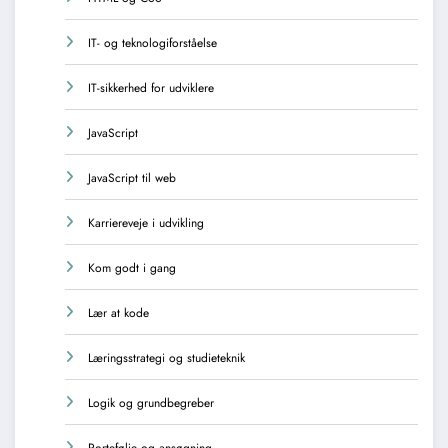
IT- og teknologiforståelse
IT-sikkerhed for udviklere
JavaScript
JavaScript til web
Karriereveje i udvikling
Kom godt i gang
Lær at kode
Læringsstrategi og studieteknik
Logik og grundbegreber