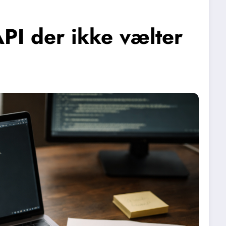
API der ikke vælter