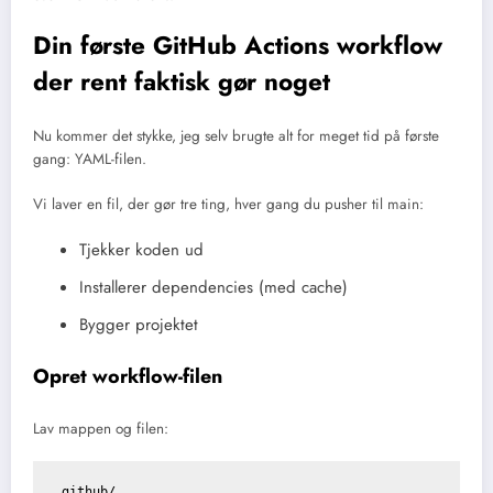
Din første GitHub Actions workflow
der rent faktisk gør noget
Nu kommer det stykke, jeg selv brugte alt for meget tid på første
gang: YAML-filen.
Vi laver en fil, der gør tre ting, hver gang du pusher til main:
Tjekker koden ud
Installerer dependencies (med cache)
Bygger projektet
Opret workflow-filen
Lav mappen og filen:
.github/
