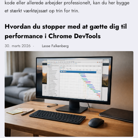
kode eller allerede arbejder professionelt, kan du her bygge
et stærkt værktøjssæt op trin for trin.
Hvordan du stopper med at gætte dig til
performance i Chrome DevTools
30. marts 2026
·
Lasse Falkenberg