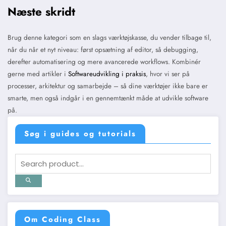
Næste skridt
Brug denne kategori som en slags værktøjskasse, du vender tilbage til,
når du når et nyt niveau: først opsætning af editor, så debugging,
derefter automatisering og mere avancerede workflows. Kombinér
gerne med artikler i
Softwareudvikling i praksis
, hvor vi ser på
processer, arkitektur og samarbejde – så dine værktøjer ikke bare er
smarte, men også indgår i en gennemtænkt måde at udvikle software
på.
Søg i guides og tutorials
Om Coding Class