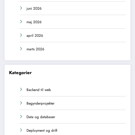
juni 2026
maj 2026
april 2026
marts 2026
Kategorier
Backend til web
Begynderprojekter
Data og databaser
Deployment og drift