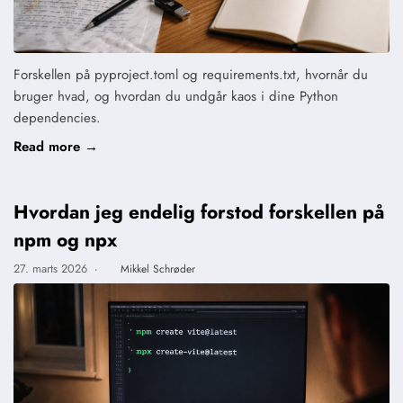
Forskellen på pyproject.toml og requirements.txt, hvornår du
bruger hvad, og hvordan du undgår kaos i dine Python
dependencies.
Read more →
Hvordan jeg endelig forstod forskellen på
npm og npx
27. marts 2026
·
Mikkel Schrøder