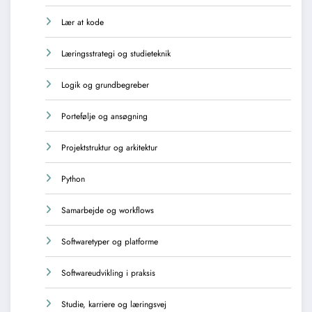
Lær at kode
Læringsstrategi og studieteknik
Logik og grundbegreber
Portefølje og ansøgning
Projektstruktur og arkitektur
Python
Samarbejde og workflows
Softwaretyper og platforme
Softwareudvikling i praksis
Studie, karriere og læringsvej