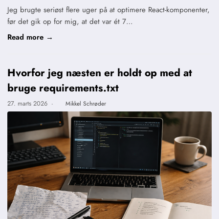
Jeg brugte seriøst flere uger på at optimere React-komponenter,
før det gik op for mig, at det var ét 7…
Read more →
Hvorfor jeg næsten er holdt op med at
bruge requirements.txt
27. marts 2026
·
Mikkel Schrøder