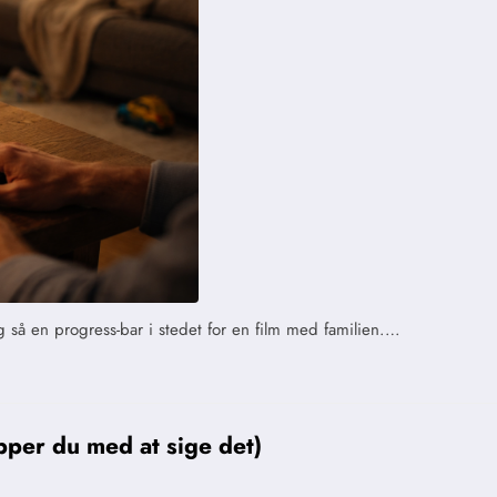
 så en progress-bar i stedet for en film med familien.…
pper du med at sige det)