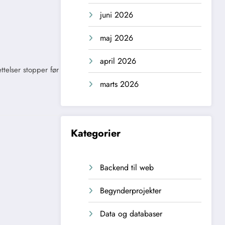
juni 2026
maj 2026
april 2026
telser stopper før
marts 2026
Kategorier
Backend til web
Begynderprojekter
Data og databaser