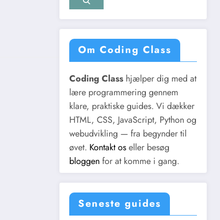
Om Coding Class
Coding Class
hjælper dig med at
lære programmering gennem
klare, praktiske guides. Vi dækker
HTML, CSS, JavaScript, Python og
webudvikling — fra begynder til
øvet.
Kontakt os
eller besøg
bloggen
for at komme i gang.
Seneste guides