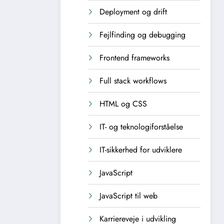
Deployment og drift
Fejlfinding og debugging
Frontend frameworks
Full stack workflows
HTML og CSS
IT- og teknologiforståelse
IT-sikkerhed for udviklere
JavaScript
JavaScript til web
Karriereveje i udvikling