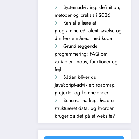
Systemudvikling: definition,
metoder og praksis i 2026
Kan alle lære at
programmere? Talent, øvelse og
din første måned med kode
Grundlæggende
programmering: FAQ om
variabler, loops, funktioner og
fejl
Sådan bliver du
JavaScript‑udvikler: roadmap,
projekter og kompetencer
Schema markup: hvad er
struktureret data, og hvordan
bruger du det på et website?