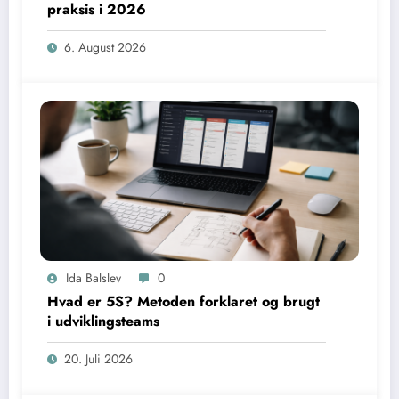
praksis i 2026
6. August 2026
Ida Balslev
0
Hvad er 5S? Metoden forklaret og brugt
i udviklingsteams
20. Juli 2026