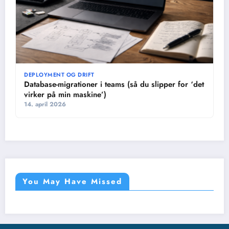
DEPLOYMENT OG DRIFT
Database-migrationer i teams (så du slipper for ‘det
virker på min maskine’)
14. april 2026
You May Have Missed