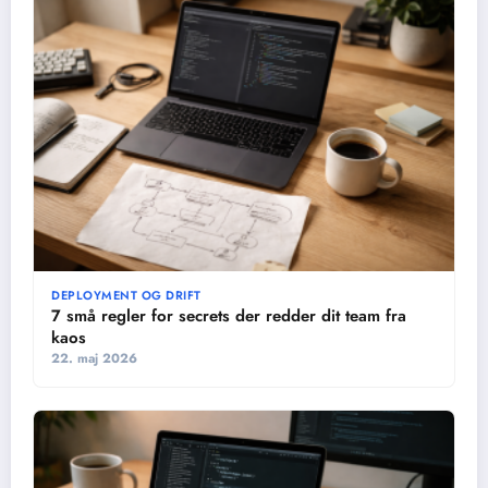
DEPLOYMENT OG DRIFT
7 små regler for secrets der redder dit team fra
kaos
22. maj 2026