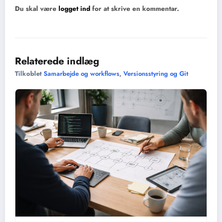
Du skal være
logget ind
for at skrive en kommentar.
Relaterede indlæg
Tilkoblet
Samarbejde og workflows
,
Versionsstyring og Git