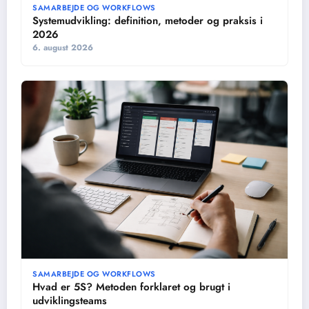
SAMARBEJDE OG WORKFLOWS
Systemudvikling: definition, metoder og praksis i
2026
6. august 2026
SAMARBEJDE OG WORKFLOWS
Hvad er 5S? Metoden forklaret og brugt i
udviklingsteams