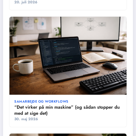
20. juli 2026
SAMARBEJDE OG WORKFLOWS
“Det virker på min maskine” (og sådan stopper du
med at sige det)
30. maj 2026