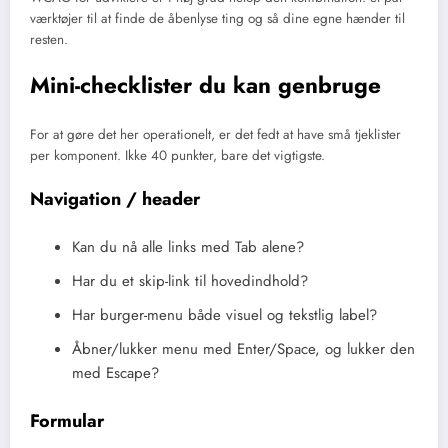
værktøjer til at finde de åbenlyse ting og så dine egne hænder til
resten.
Mini-checklister du kan genbruge
For at gøre det her operationelt, er det fedt at have små tjeklister
per komponent. Ikke 40 punkter, bare det vigtigste.
Navigation / header
Kan du nå alle links med Tab alene?
Har du et skip-link til hovedindhold?
Har burger-menu både visuel og tekstlig label?
Åbner/lukker menu med Enter/Space, og lukker den
med Escape?
Formular