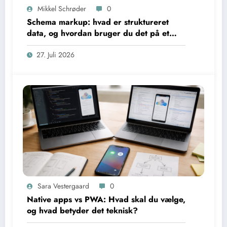
Mikkel Schrøder
0
Schema markup: hvad er struktureret
data, og hvordan bruger du det på et
website?
27. Juli 2026
Sara Vestergaard
0
Native apps vs PWA: Hvad skal du vælge,
og hvad betyder det teknisk?