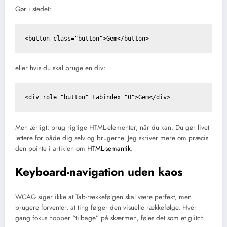
Gør i stedet:
eller hvis du
skal bruge en div:
Men ærligt: brug rigtige HTML-elementer, når du kan. Du gør livet
lettere for både dig selv og brugerne. Jeg skriver mere om præcis
den pointe i artiklen om
HTML-semantik
.
Keyboard-navigation uden kaos
WCAG siger ikke at Tab-rækkefølgen skal være perfekt, men
brugere forventer, at ting følger den visuelle rækkefølge. Hver
gang fokus hopper “tilbage” på skærmen, føles det som et glitch.