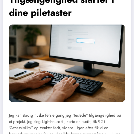
dine piletaster
Jeg kan stadig huske første gang jeg “testede” tilgængelighed på
et projekt. Jeg slog Lighthouse til, kørte en audit, fik 92 i
“Accessibility” og tænkte: fedt, videre. Ugen efter fik vi en